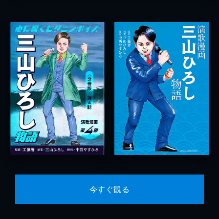
今すぐ観る