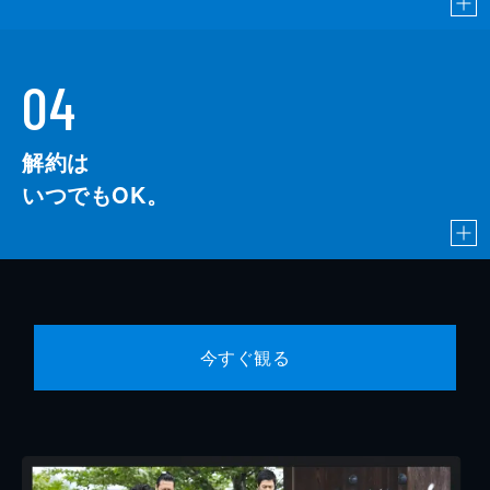
04
解約は
いつでもOK。
今すぐ観る