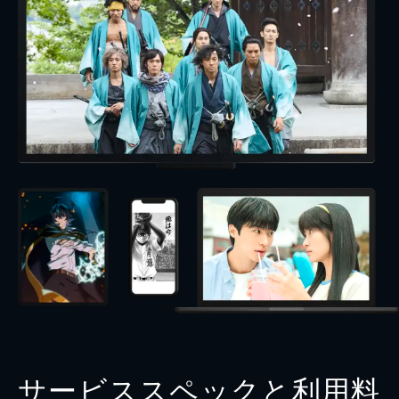
サービススペックと利用料