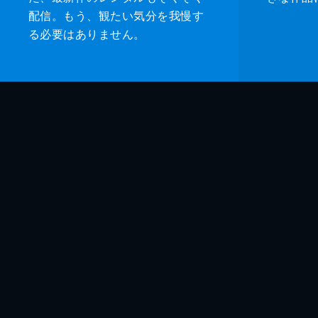
配信。もう、観たい気分を我慢す
る必要はありません。