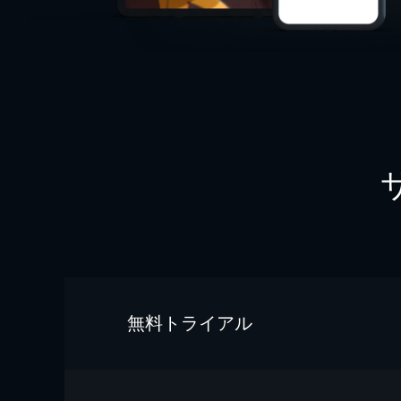
無料トライアル