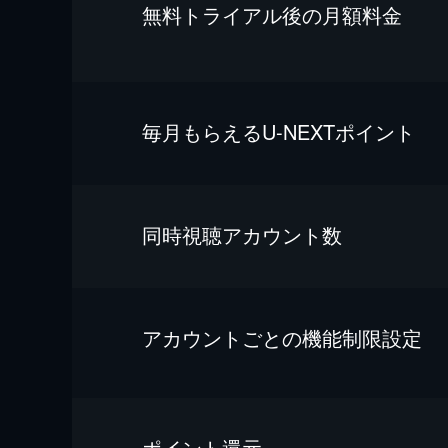
無料トライアル後の⽉額料金
毎⽉もらえるU-NEXTポイント
同時視聴アカウント数
アカウントごとの機能制限設定
ポイント還元