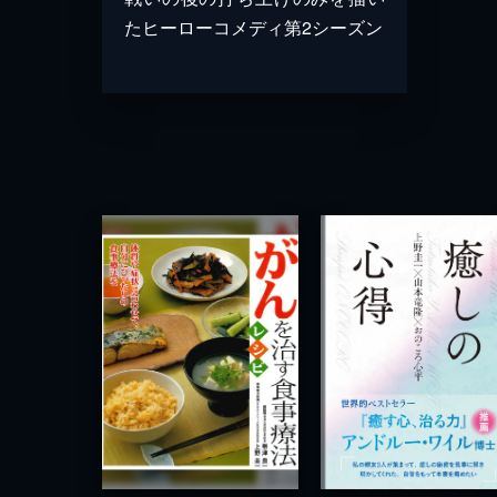
たヒーローコメディ第2シーズン