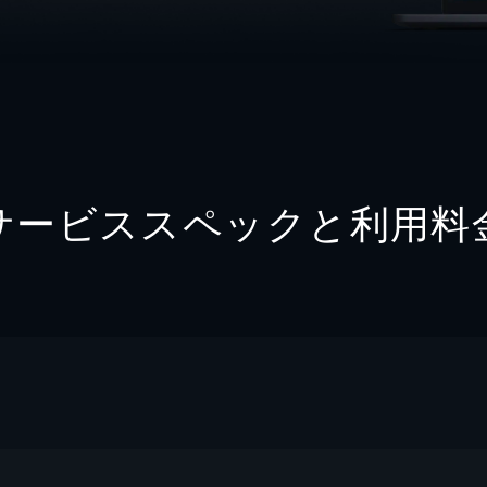
サービススペックと利用料