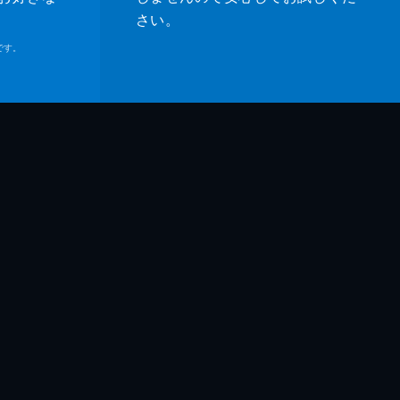
さい。
です。