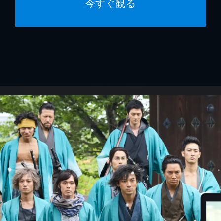
今すぐ観る