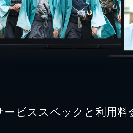
サービススペックと利用料