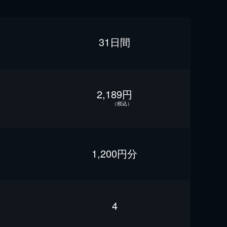
31日間
2,189円
（税込）
1,200円分
4