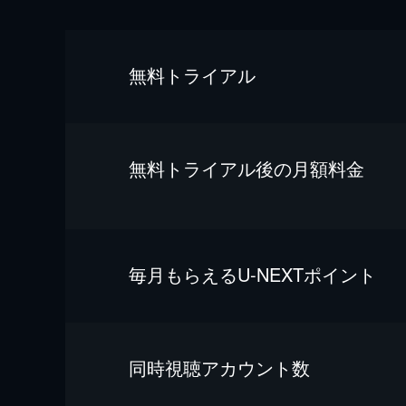
無料トライアル
無料トライアル後の⽉額料金
毎⽉もらえるU-NEXTポイント
同時視聴アカウント数