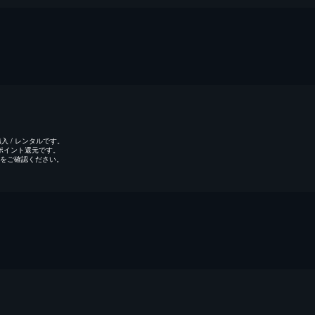
 / レンタルです。
のポイント還元です。
をご確認ください。