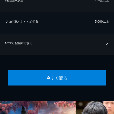
プロが選ぶおすすめ特集
5,000以上
いつでも解約できる
今すぐ観る