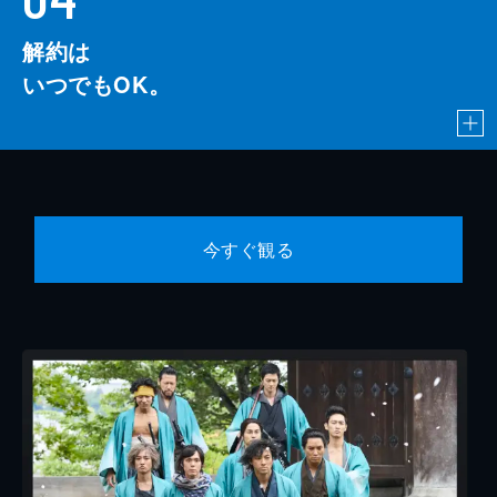
解約は
いつでもOK。
今すぐ観る