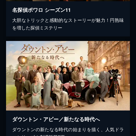
名探偵ポワロ シーズン11
大胆なトリックと感動的なストーリーが魅力！円熟味
を増した探偵ミステリー
ダウントン・アビー／新たなる時代へ
ダウントンの新たなる時代の始まりを描く、人気ドラ