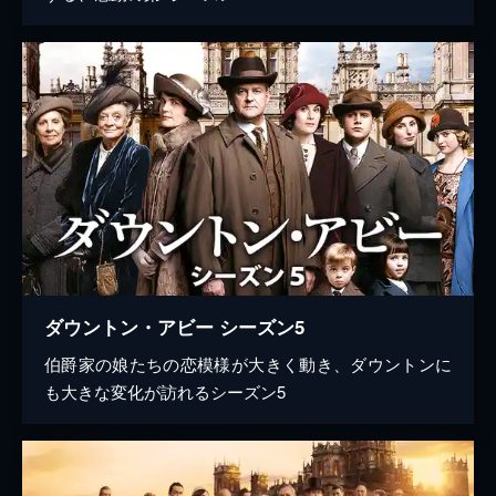
ダウントン・アビー シーズン5
伯爵家の娘たちの恋模様が大きく動き、ダウントンに
も大きな変化が訪れるシーズン5