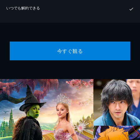
いつでも解約できる
今すぐ観る