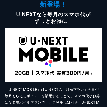
新登場！
U-NEXTなら毎月のスマホ代が
ずっとお得に！
「U-NEXT MOBILE」はU-NEXTの「月額プラン」会員が
毎月もらえるポイントを活用することで、スマホ代がお得
になるモバイルプランです。ご利用には別途「U-NEXT M