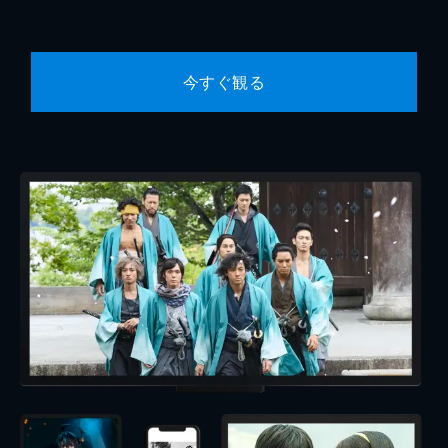
今すぐ観る