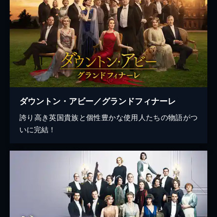
ダウントン・アビー／グランドフィナーレ
誇り高き英国貴族と個性豊かな使用人たちの物語がつ
いに完結！