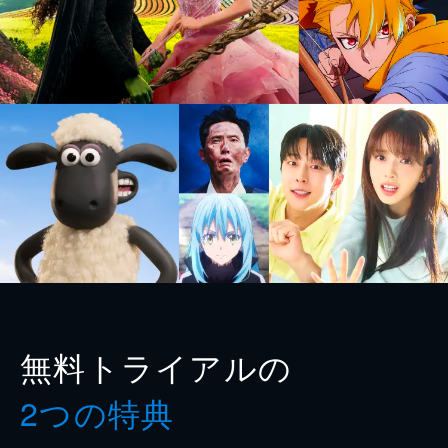
無料トライアルの
2つの特典