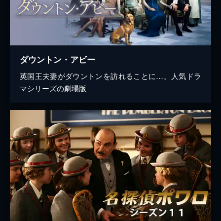
ダウントン・アビー
英国王夫妻がダウントンを訪れることに…。人気ドラ
マシリーズの劇場版