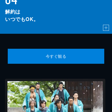
解約は
いつでもOK。
今すぐ観る