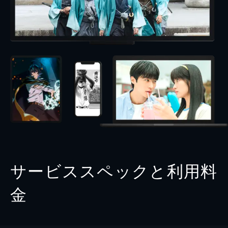
サービススペックと利用料
金