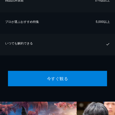
プロが選ぶおすすめ特集
5,000以上
いつでも解約できる
今すぐ観る