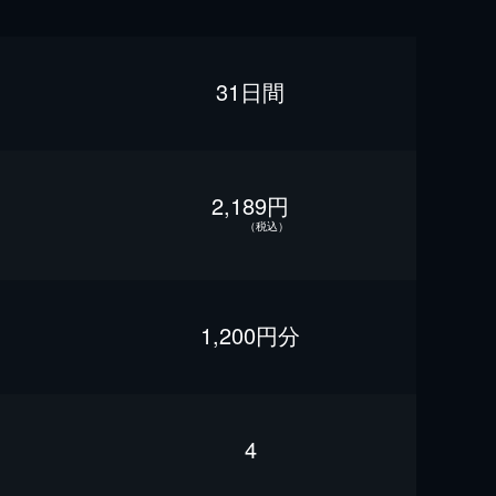
31日間
2,189円
（税込）
1,200円分
4