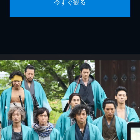
今すぐ観る