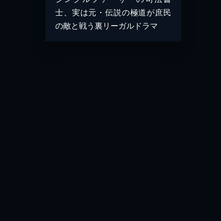
士、実は元・伝説の極道が庶民
の敵と戦う裏リーガルドラマ