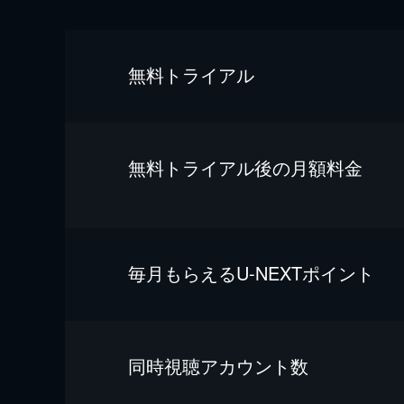
無料トライアル
無料トライアル後の⽉額料金
毎⽉もらえるU-NEXTポイント
同時視聴アカウント数