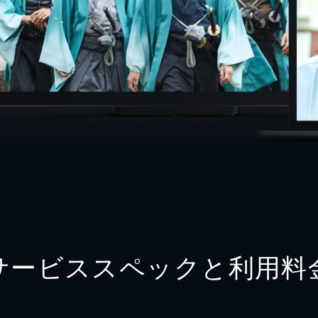
サービススペックと利用料