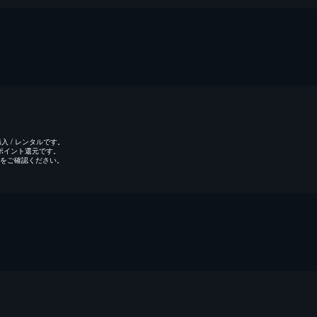
 / レンタルです。
のポイント還元です。
をご確認ください。