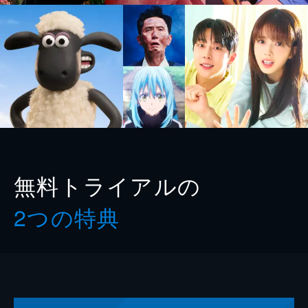
無料トライアルの
2つの特典