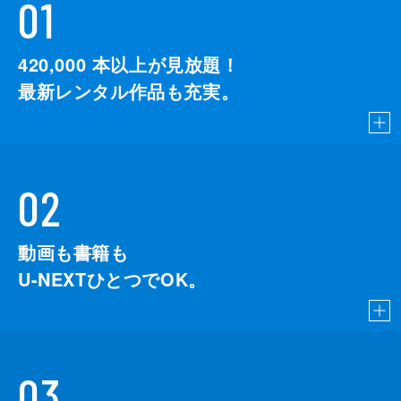
01
420,000
本以上が見放題！
最新レンタル作品も充実。
02
動画も書籍も
U-NEXTひとつでOK。
03