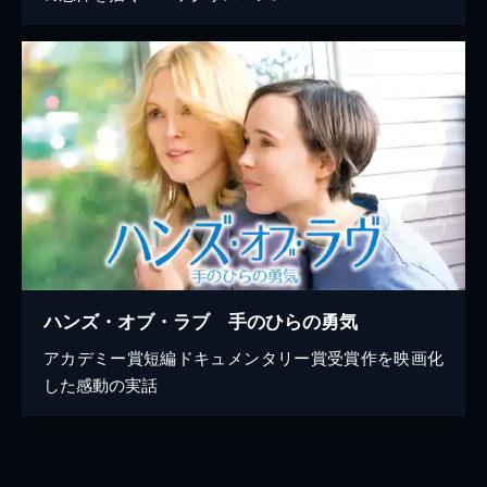
ハンズ・オブ・ラブ 手のひらの勇気
アカデミー賞短編ドキュメンタリー賞受賞作を映画化
した感動の実話