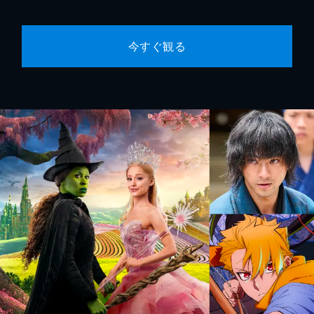
今すぐ観る