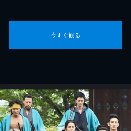
今すぐ観る