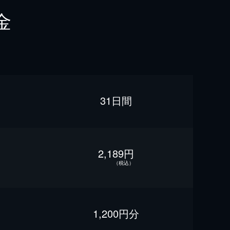
金
31日間
2,189円
（税込）
1,200円分