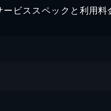
サービススペックと利用料