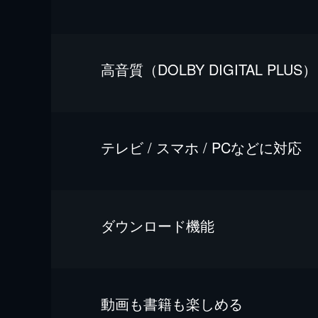
⾼⾳質（DOLBY DIGITAL PLUS）
テレビ / スマホ / PCなどに対応
ダウンロード機能
動画も書籍も楽しめる