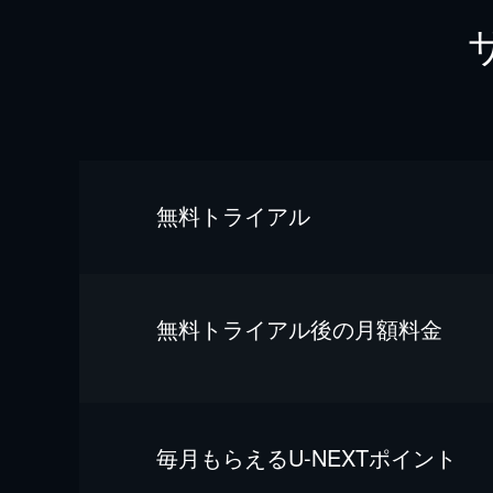
無料トライアル
無料トライアル後の⽉額料金
毎⽉もらえるU-NEXTポイント