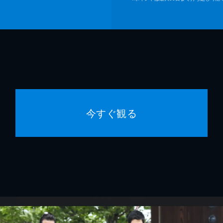
今すぐ観る