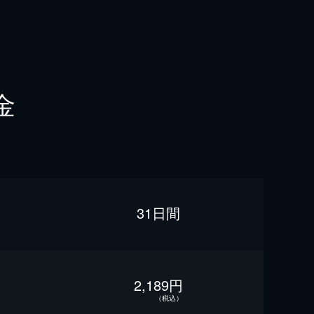
金
31日間
2,189円
（税込）