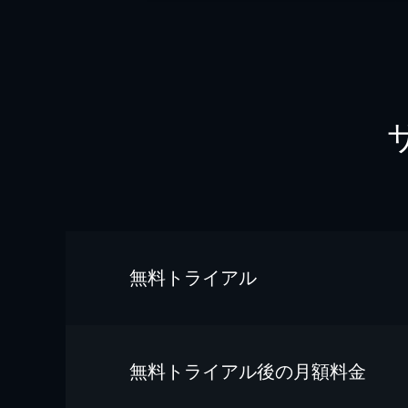
無料トライアル
無料トライアル後の⽉額料金