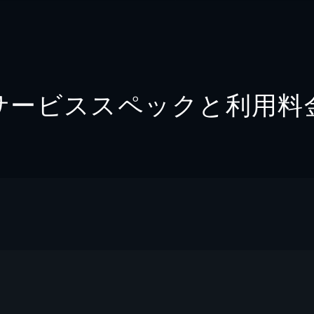
サービススペックと利用料