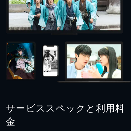
サービススペックと利用料
金