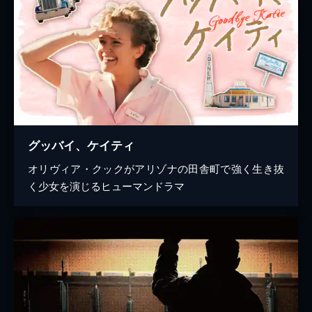
グッバイ、ケイティ
オリヴィア・クックがアリゾナの田舎町で強く生き抜
く少女を演じるヒューマンドラマ