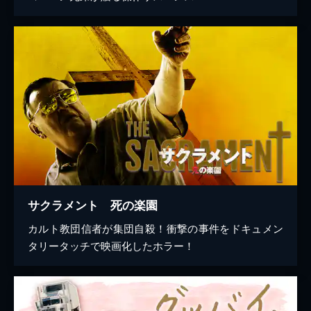
サクラメント 死の楽園
カルト教団信者が集団自殺！衝撃の事件をドキュメン
タリータッチで映画化したホラー！