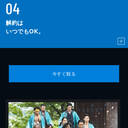
04
解約は
いつでもOK。
今すぐ観る