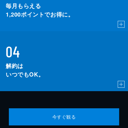
毎月もらえる
1,200
ポイントでお得に。
04
解約は
いつでもOK。
今すぐ観る