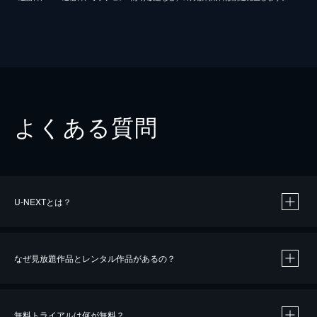
よくある質問
U-NEXTとは？
なぜ見放題作品とレンタル作品があるの？
無料トライアルは何が無料？