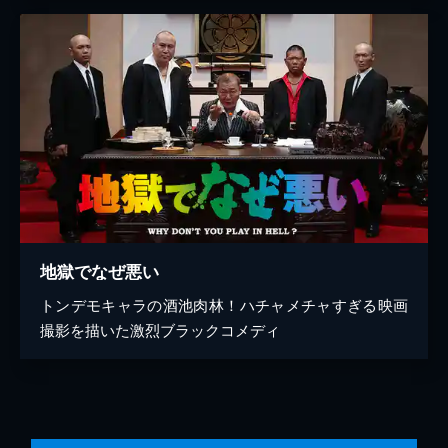
地獄でなぜ悪い
トンデモキャラの酒池肉林！ハチャメチャすぎる映画
撮影を描いた激烈ブラックコメディ