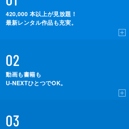
420,000
本以上が見放題！
最新レンタル作品も充実。
02
動画も書籍も
U-NEXTひとつでOK。
03