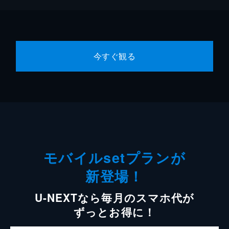
今すぐ観る
モバイルsetプランが
新登場！
U-NEXTなら毎月のスマホ代が
ずっとお得に！