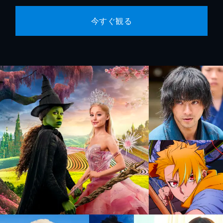
今すぐ観る