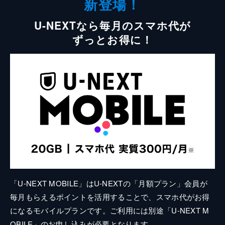
新登場！
U-NEXTなら毎月のスマホ代が
ずっとお得に！
「U-NEXT MOBILE」はU-NEXTの「月額プラン」会員が
毎月もらえるポイントを活用することで、スマホ代がお得
になるモバイルプランです。ご利用には別途「U-NEXT M
OBILE」のお申し込みが必要となります。