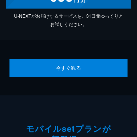
U-NEXTがお届けするサービスを、31日間ゆっくりと
お試しください。
今すぐ観る
モバイルsetプランが