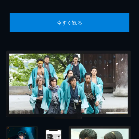
今すぐ観る