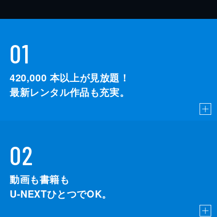
01
420,000
本以上が見放題！
最新レンタル作品も充実。
02
動画も書籍も
U-NEXTひとつでOK。