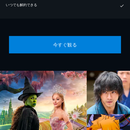
いつでも解約できる
今すぐ観る