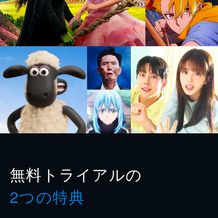
無料トライアルの
2つの特典