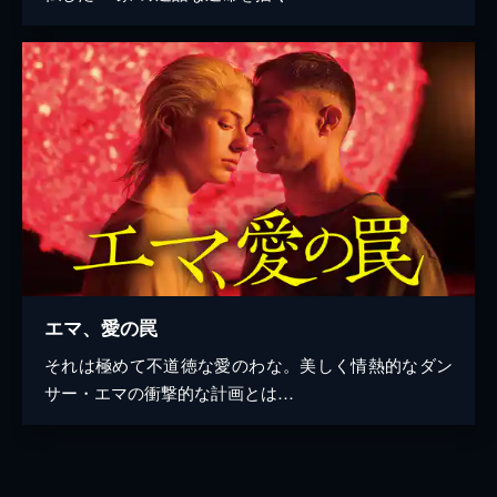
エマ、愛の罠
それは極めて不道徳な愛のわな。美しく情熱的なダン
サー・エマの衝撃的な計画とは…