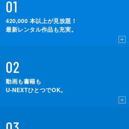
01
420,000
本以上が見放題！
最新レンタル作品も充実。
02
動画も書籍も
U-NEXTひとつでOK。
03