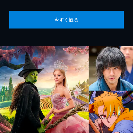
今すぐ観る