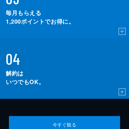
毎月もらえる
1,200
ポイントでお得に。
04
解約は
いつでもOK。
今すぐ観る