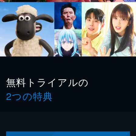
無料トライアルの
2つの特典