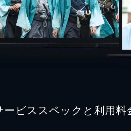
サービススペックと利用料