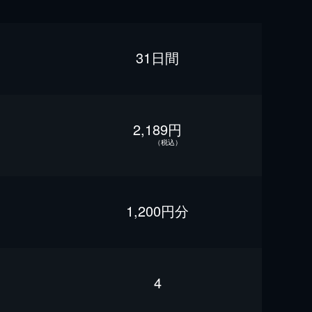
31日間
2,189円
（税込）
1,200円分
4