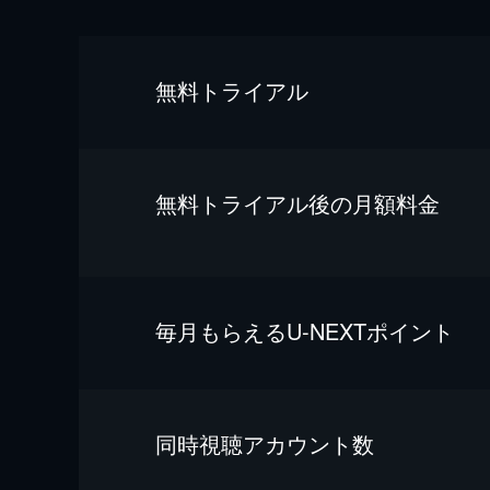
無料トライアル
無料トライアル後の⽉額料金
毎⽉もらえるU-NEXTポイント
同時視聴アカウント数