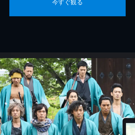
今すぐ観る