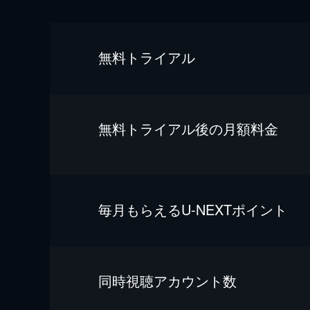
無料トライアル
無料トライアル後の⽉額料金
毎⽉もらえるU-NEXTポイント
同時視聴アカウント数