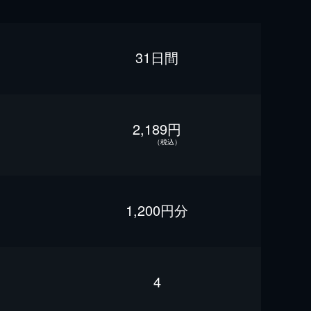
31日間
2,189円
（税込）
1,200円分
4