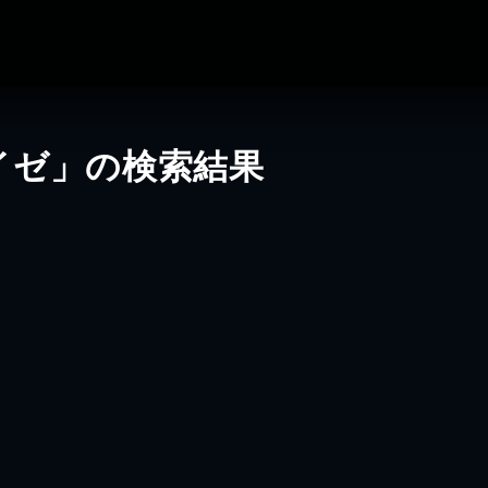
イゼ」の検索結果