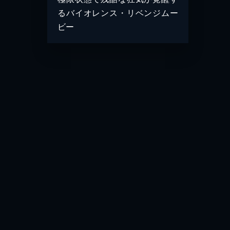
るバイオレンス・リベンジムー
ビー