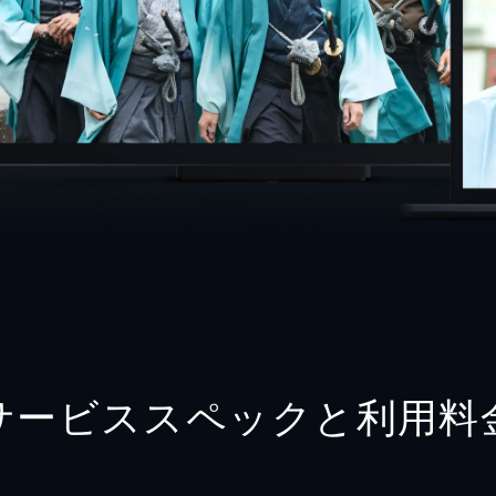
サービススペックと利用料