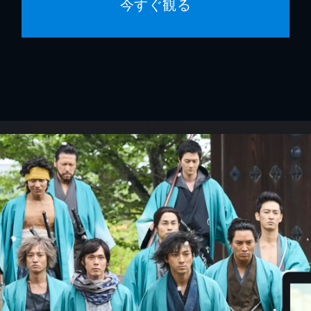
今すぐ観る