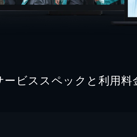
サービススペックと利用料