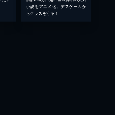
小説をアニメ化。デスゲームか
らクラスを守る！