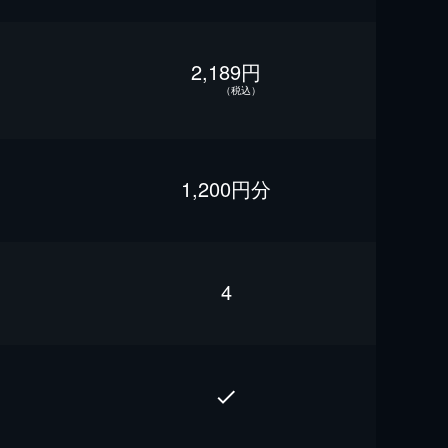
2,189円
（税込）
1,200円分
4