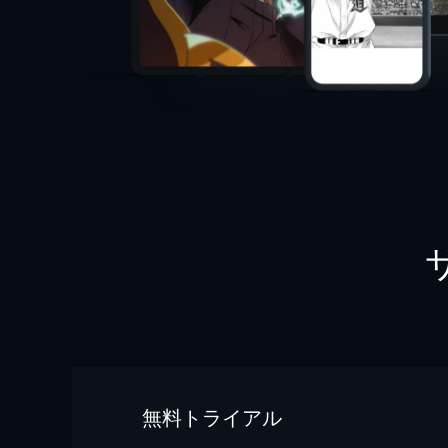
無料トライアル