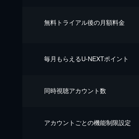
無料トライアル後の⽉額料金
毎⽉もらえるU-NEXTポイント
同時視聴アカウント数
アカウントごとの機能制限設定