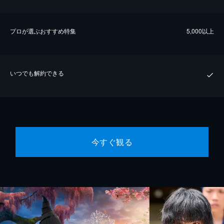
プロが選ぶおすすめ特集
5,000以上
いつでも解約できる
今すぐ観る