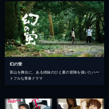
幻の蛍
富山を舞台に、ある姉妹のひと夏の冒険を描いたハー
トフルな青春ドラマ