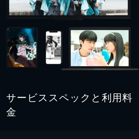
サービススペックと利用料
金