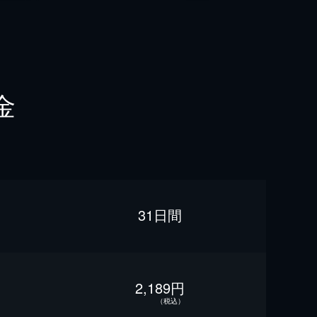
金
31日間
2,189円
（税込）