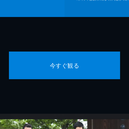
今すぐ観る