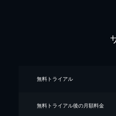
無料トライアル
無料トライアル後の⽉額料金