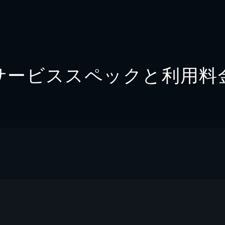
サービススペックと利用料