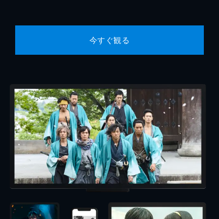
今すぐ観る