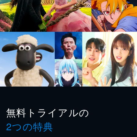
無料トライアルの
2つの特典