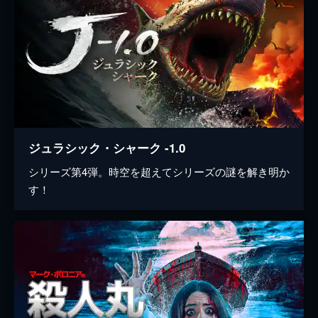
ジュラシック・シャーク -1.0
シリーズ第4弾。時空を超えてシリーズの謎を解き明か
す！