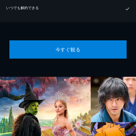
いつでも解約できる
今すぐ観る