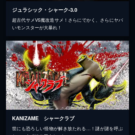
ジュラシック・シャーク-3.0
超古代サメVS魔改造サメ！さらにでかく、さらにヤバ
いモンスターが大暴れ！
KANIZAME シャークラブ
世にも恐ろしい怪物が解き放たれる…！謎が謎を呼ぶ