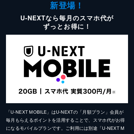
新登場！
U-NEXTなら毎月のスマホ代が
ずっとお得に！
「U-NEXT MOBILE」はU-NEXTの「月額プラン」会員が
毎月もらえるポイントを活用することで、スマホ代がお得
になるモバイルプランです。ご利用には別途「U-NEXT M