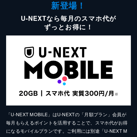
新登場！
U-NEXTなら毎月のスマホ代が
ずっとお得に！
「U-NEXT MOBILE」はU-NEXTの「月額プラン」会員が
毎月もらえるポイントを活用することで、スマホ代がお得
になるモバイルプランです。ご利用には別途「U-NEXT M