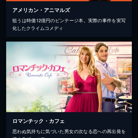
アメリカン・アニマルズ
狙うは時価12億円のビンテージ本。実際の事件を実写
化したクライムコメディ
ロマンチック・カフェ
思わぬ気持ちに気づいた男女の次なる恋への再出発を