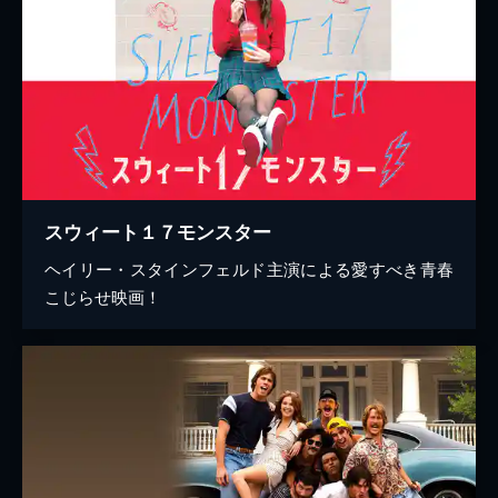
スウィート１７モンスター
ヘイリー・スタインフェルド主演による愛すべき青春
こじらせ映画！