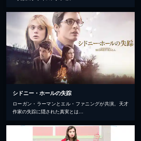
シドニー・ホールの失踪
ローガン・ラーマンとエル・ファニングが共演。天才
作家の失踪に隠された真実とは…