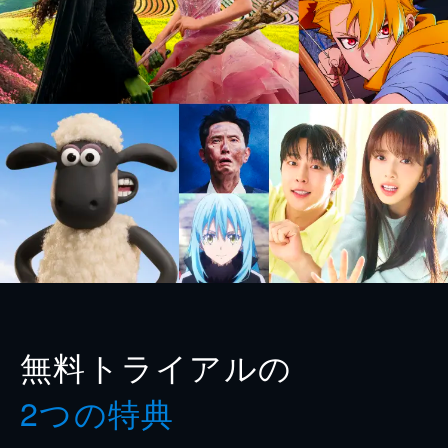
無料トライアルの
2つの特典