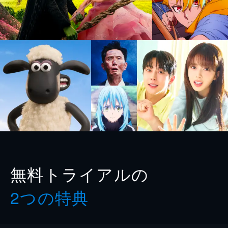
無料トライアルの
2つの特典