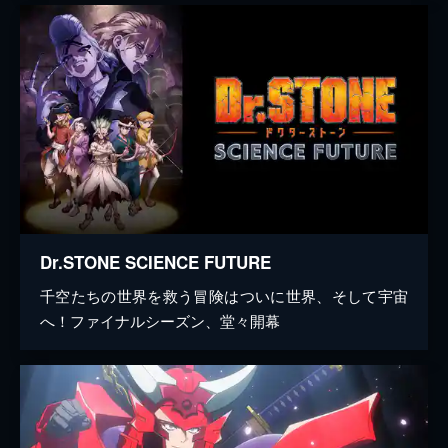
Dr.STONE SCIENCE FUTURE
千空たちの世界を救う冒険はついに世界、そして宇宙
へ！ファイナルシーズン、堂々開幕