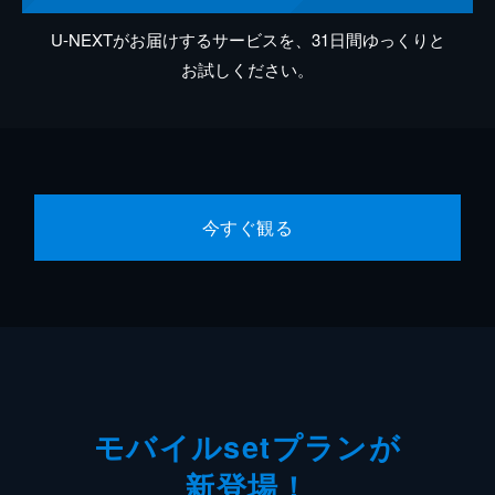
U-NEXTがお届けするサービスを、31日間ゆっくりと
お試しください。
今すぐ観る
モバイルsetプランが
新登場！