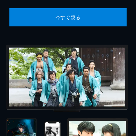
今すぐ観る