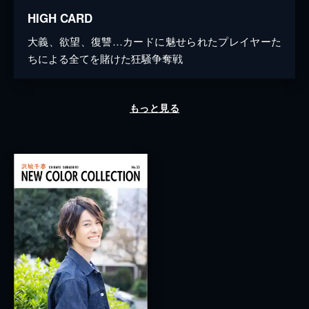
HIGH CARD
大義、欲望、復讐…カードに魅せられたプレイヤーた
ちによる全てを賭けた狂騒争奪戦
もっと見る