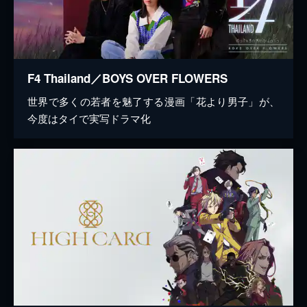
F4 Thailand／BOYS OVER FLOWERS
世界で多くの若者を魅了する漫画「花より男子」が、
今度はタイで実写ドラマ化