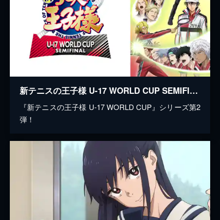
新テニスの王子様 U-17 WORLD CUP SEMIFINAL
『新テニスの王子様 U-17 WORLD CUP』シリーズ第2
弾！