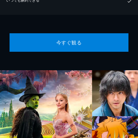
今すぐ観る