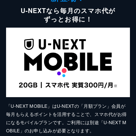
U-NEXTなら毎月のスマホ代が
ずっとお得に！
「U-NEXT MOBILE」はU-NEXTの「月額プラン」会員が
毎月もらえるポイントを活用することで、スマホ代がお得
になるモバイルプランです。ご利用には別途「U-NEXT M
OBILE」のお申し込みが必要となります。