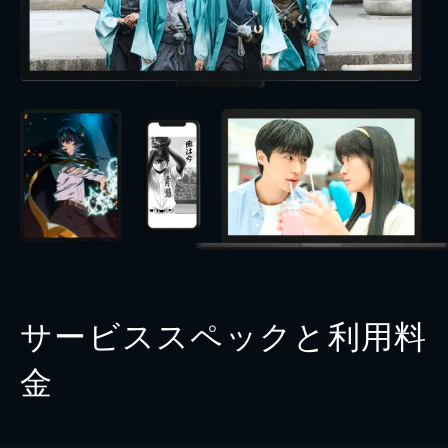
サービススペックと利用料
金