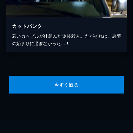
カットバンク
若いカップルが仕組んだ偽装殺人。だがそれは、悪夢
の始まりに過ぎなかった…！
今すぐ観る