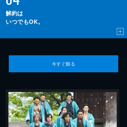
解約は
いつでもOK。
今すぐ観る