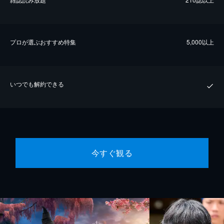
プロが選ぶおすすめ特集
5,000以上
いつでも解約できる
今すぐ観る