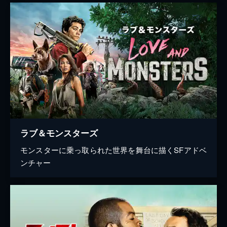
ラブ＆モンスターズ
モンスターに乗っ取られた世界を舞台に描くSFアドベ
ンチャー