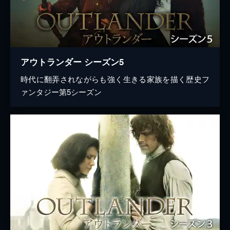
アウトランダー シーズン5
時代に翻弄されながらも強く生きる家族を描く歴史フ
ァンタジー第5シーズン