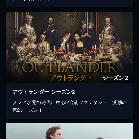
アウトランダー シーズン2
クレアが元の時代に戻る!?官能ファンタジー、激動の
第2シーズン！