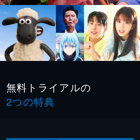
無料トライアルの
2つの特典