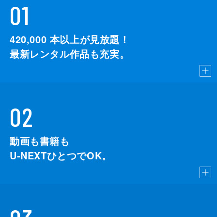
01
420,000
本以上が見放題！
最新レンタル作品も充実。
02
動画も書籍も
U-NEXTひとつでOK。