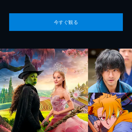
今すぐ観る