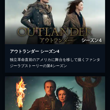
アウトランダー シーズン4
独立革命直前のアメリカに舞台を移して描くファンタ
ジーラブストーリーの第4シーズン