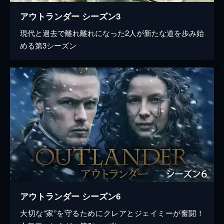
アウトランダー シーズン3
現代と過去で離れ離れになった2人が新たな道を歩み始
める第3シーズン
アウトランダー シーズン6
大切な“家”を守るためにクレアとジェイミーが奮闘！