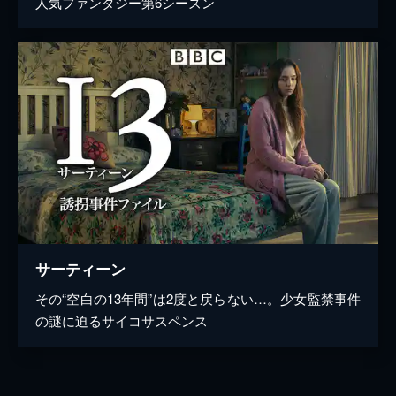
人気ファンタジー第6シーズン
サーティーン
その“空白の13年間”は2度と戻らない…。少女監禁事件
の謎に迫るサイコサスペンス