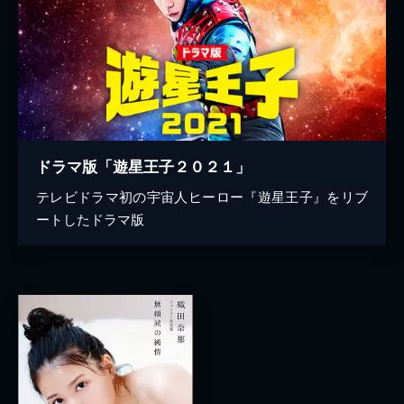
ドラマ版「遊星王子２０２１」
テレビドラマ初の宇宙人ヒーロー『遊星王子』をリブ
ートしたドラマ版