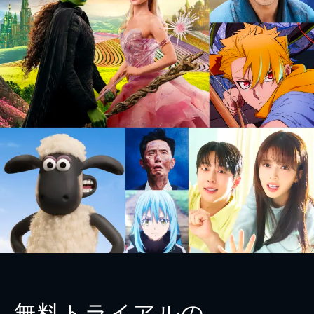
無料トライアルの