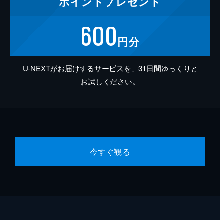
ポイント
プレゼント
600
円分
U-NEXTがお届けするサービスを、31日間ゆっくりと
お試しください。
今すぐ観る