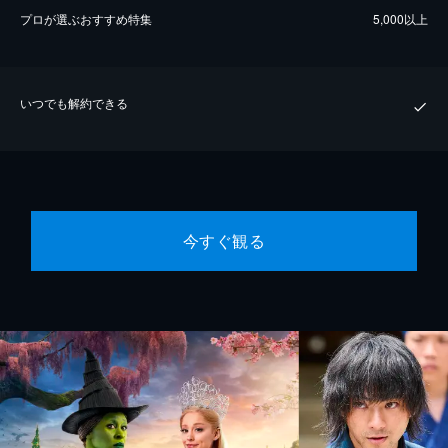
プロが選ぶおすすめ特集
5,000以上
いつでも解約できる
今すぐ観る