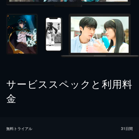
サービススペックと利用料
金
無料トライアル
31日間