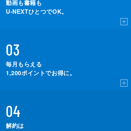
動画も書籍も
U-NEXTひとつでOK。
03
毎月もらえる
1,200
ポイントでお得に。
04
解約は