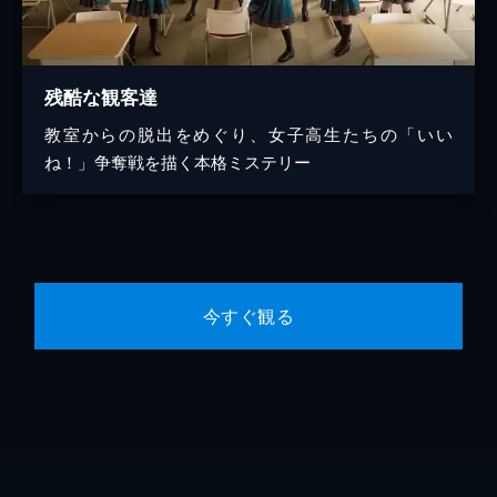
残酷な観客達
教室からの脱出をめぐり、女子高生たちの「いい
ね！」争奪戦を描く本格ミステリー
今すぐ観る