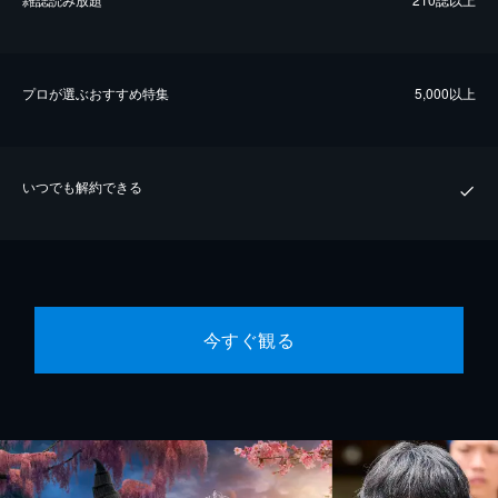
プロが選ぶおすすめ特集
5,000以上
いつでも解約できる
今すぐ観る