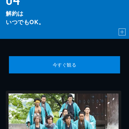
解約は
いつでもOK。
今すぐ観る