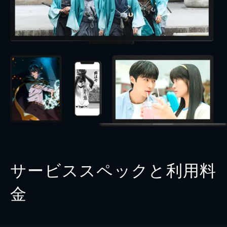
サービススペックと利用料
金