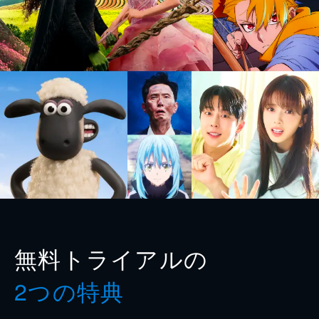
無料トライアルの
2つの特典