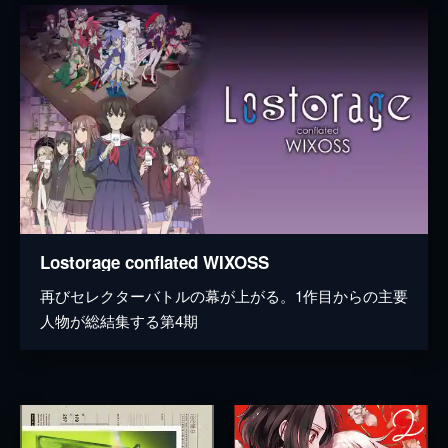
Lostorage conflated WIXOSS
再びセレクターバトルの幕が上がる。1作目からの主要
人物が総結集する第4期