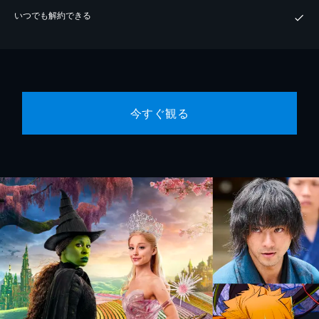
いつでも解約できる
今すぐ観る