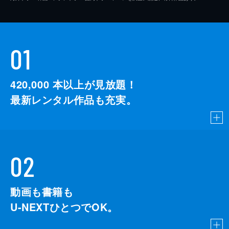
01
420,000
本以上が見放題！
最新レンタル作品も充実。
02
動画も書籍も
U-NEXTひとつでOK。