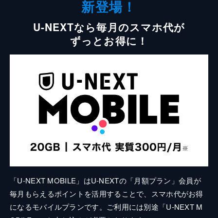
新登場！
U-NEXTなら毎月のスマホ代が
ずっとお得に！
「U-NEXT MOBILE」はU-NEXTの「月額プラン」会員が
毎月もらえるポイントを活用することで、スマホ代がお得
になるモバイルプランです。ご利用には別途「U-NEXT M