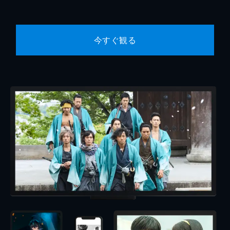
今すぐ観る