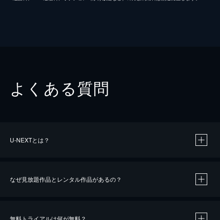
よくある質問
U-NEXTとは？
なぜ見放題作品とレンタル作品があるの？
無料トライアルは何が無料？