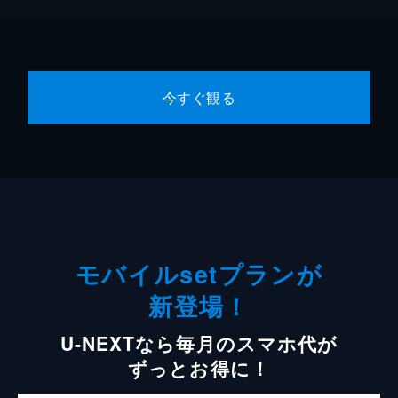
今すぐ観る
モバイルsetプランが
新登場！
U-NEXTなら毎月のスマホ代が
ずっとお得に！