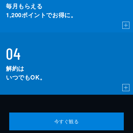
毎月もらえる
1,200
ポイントでお得に。
04
解約は
いつでもOK。
今すぐ観る