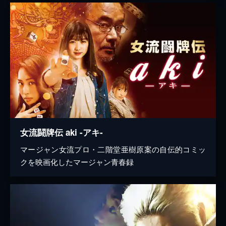
女流闘牌伝 aki -アキ-
マージャン女流プロ・二階堂亜樹原案の自伝的コミッ
クを映画化したマージャン青春録