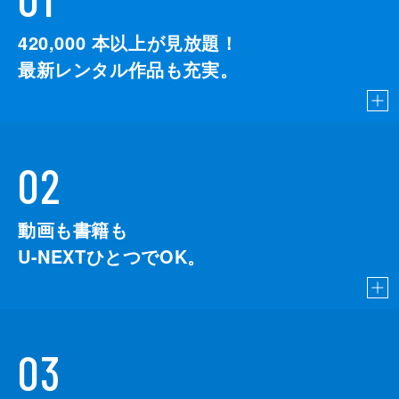
420,000
本以上が見放題！
最新レンタル作品も充実。
02
動画も書籍も
U-NEXTひとつでOK。
03