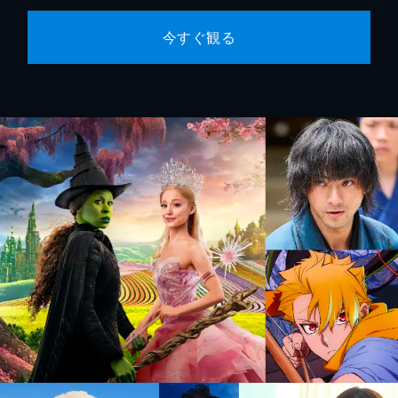
今すぐ観る