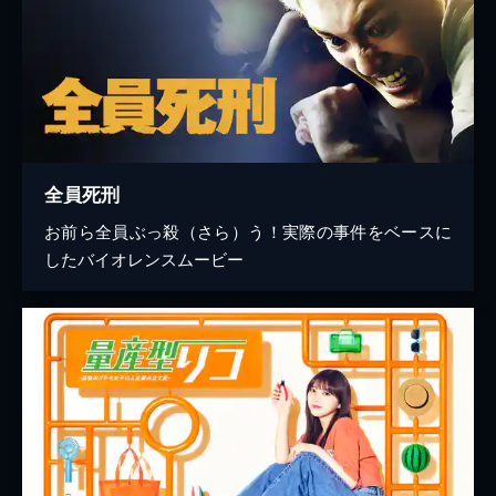
全員死刑
お前ら全員ぶっ殺（さら）う！実際の事件をベースに
したバイオレンスムービー