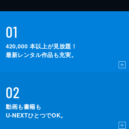
01
420,000
本以上が見放題！
最新レンタル作品も充実。
02
動画も書籍も
U-NEXTひとつでOK。