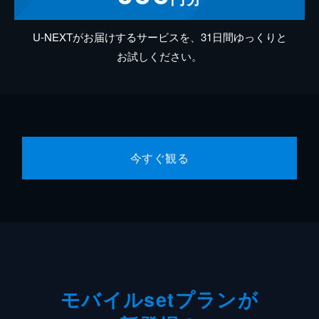
U-NEXTがお届けするサービスを、31日間ゆっくりと
お試しください。
今すぐ観る
モバイルsetプランが