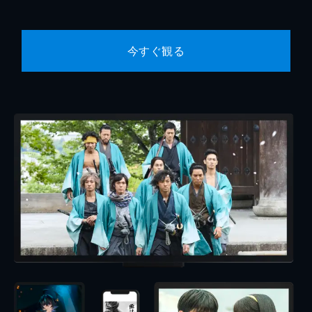
今すぐ観る