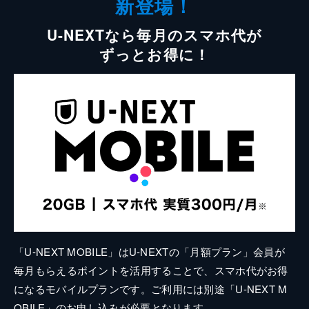
新登場！
U-NEXTなら毎月のスマホ代が
ずっとお得に！
「U-NEXT MOBILE」はU-NEXTの「月額プラン」会員が
毎月もらえるポイントを活用することで、スマホ代がお得
になるモバイルプランです。ご利用には別途「U-NEXT M
OBILE」のお申し込みが必要となります。