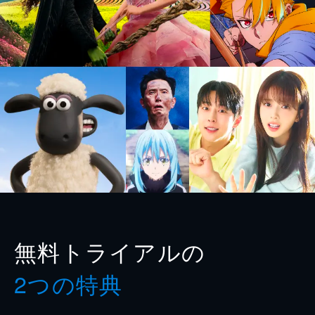
無料トライアルの
2つの特典