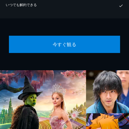
いつでも解約できる
今すぐ観る