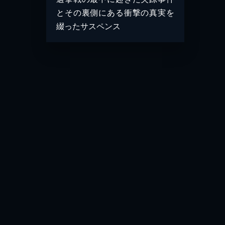
とその裏側にある衝撃の真実を
綴ったサスペンス