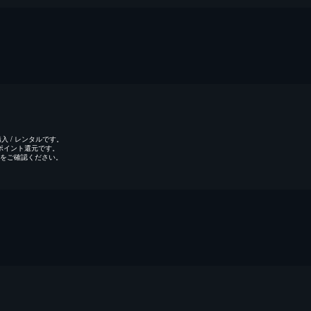
 / レンタルです。
のポイント還元です。
をご確認ください。