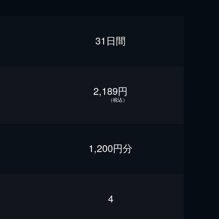
31日間
2,189円
（税込）
1,200円分
4