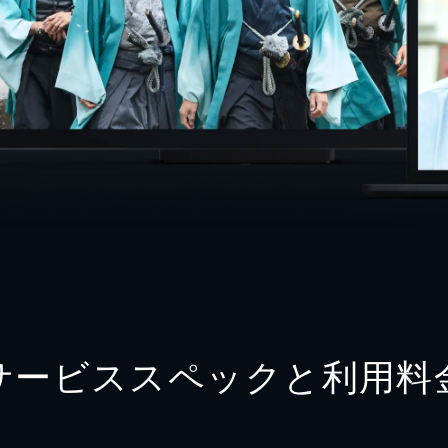
サービススペックと利用料