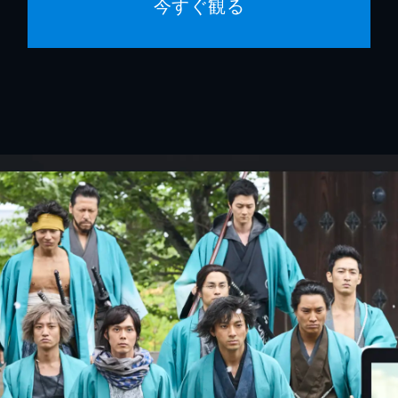
今すぐ観る