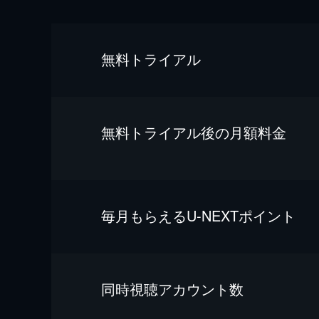
無料トライアル
無料トライアル後の⽉額料金
毎⽉もらえるU-NEXTポイント
同時視聴アカウント数