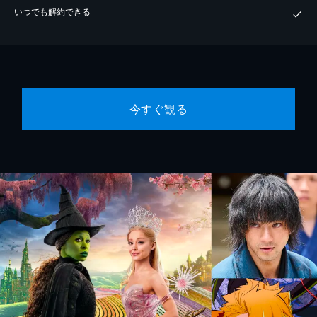
いつでも解約できる
今すぐ観る