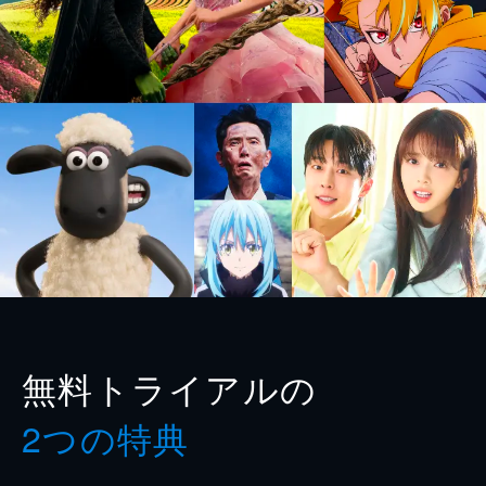
無料トライアルの
2つの特典