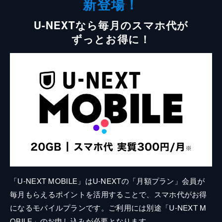
新登場！
U-NEXTなら毎月のスマホ代が
ずっとお得に！
「U-NEXT MOBILE」はU-NEXTの「月額プラン」会員が
毎月もらえるポイントを活用することで、スマホ代がお得
になるモバイルプランです。ご利用には別途「U-NEXT M
OBILE」のお申し込みが必要となります。