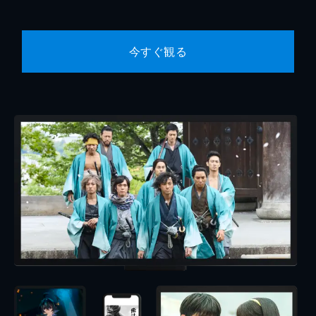
今すぐ観る