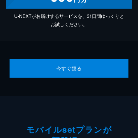
U-NEXTがお届けするサービスを、31日間ゆっくりと
お試しください。
今すぐ観る
モバイルsetプランが