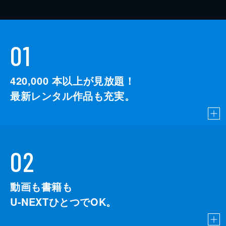
01
420,000
本以上が見放題！
最新レンタル作品も充実。
02
動画も書籍も
U-NEXTひとつでOK。