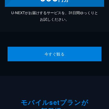
U-NEXTがお届けするサービスを、31日間ゆっくりと
お試しください。
今すぐ観る
モバイルsetプランが