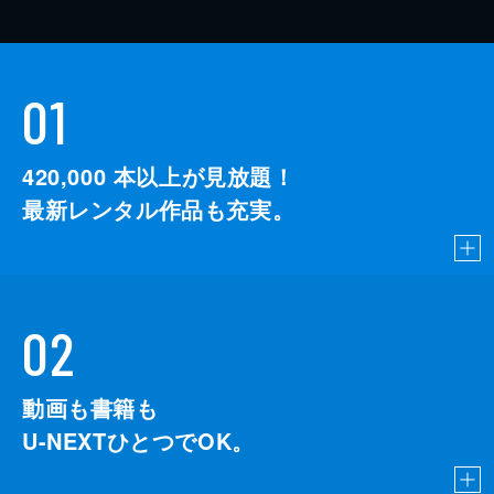
01
420,000
本以上が見放題！
最新レンタル作品も充実。
02
動画も書籍も
U-NEXTひとつでOK。