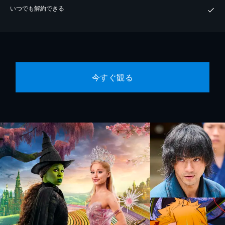
いつでも解約できる
今すぐ観る