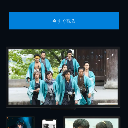
今すぐ観る