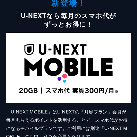
新登場！
U-NEXTなら毎月のスマホ代が
ずっとお得に！
「U-NEXT MOBILE」はU-NEXTの「月額プラン」会員が
毎月もらえるポイントを活用することで、スマホ代がお得
になるモバイルプランです。ご利用には別途「U-NEXT M
OBILE」のお申し込みが必要となります。