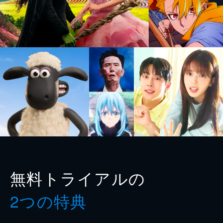
無料トライアルの
2つの特典