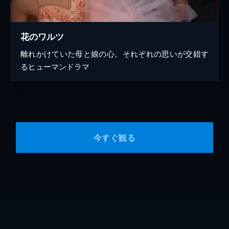
花のワルツ
離れかけていた母と娘の心。それぞれの思いが交錯す
るヒューマンドラマ
今すぐ観る