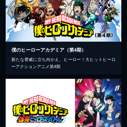
僕のヒーローアカデミア（第4期）
新たな脅威に立ち向かえ、ヒーロー！大ヒットヒーロ
ーアクションアニメ第4期