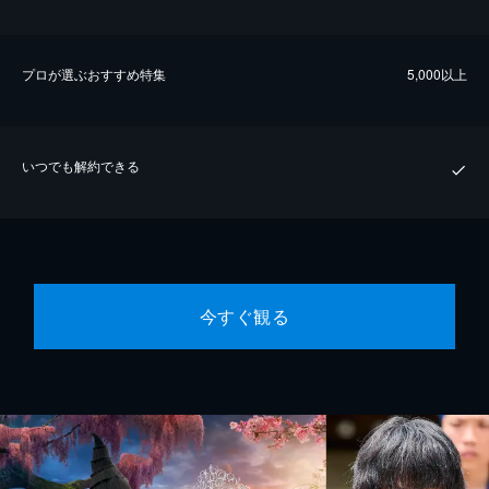
プロが選ぶおすすめ特集
5,000以上
いつでも解約できる
今すぐ観る