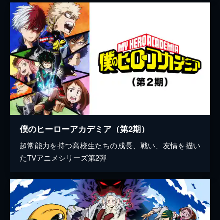
僕のヒーローアカデミア（第2期）
超常能力を持つ高校生たちの成長、戦い、友情を描い
たTVアニメシリーズ第2弾