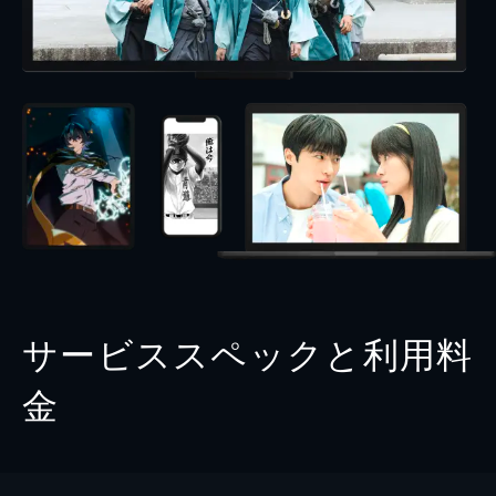
サービススペックと利用料
金