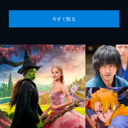
今すぐ観る