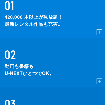
01
420,000
本以上が見放題！
最新レンタル作品も充実。
02
動画も書籍も
U-NEXTひとつでOK。
03