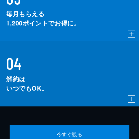
毎月もらえる
1,200
ポイントでお得に。
04
解約は
いつでもOK。
今すぐ観る