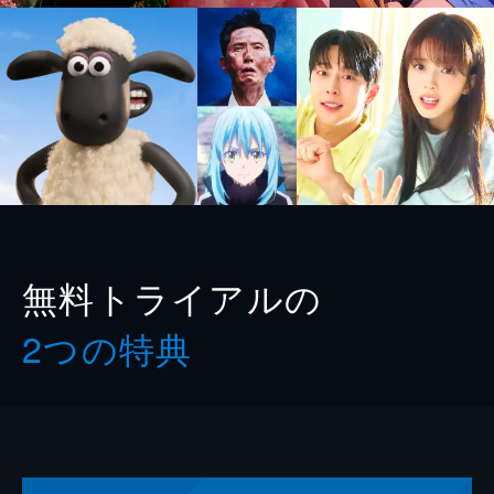
無料トライアルの
2つの特典