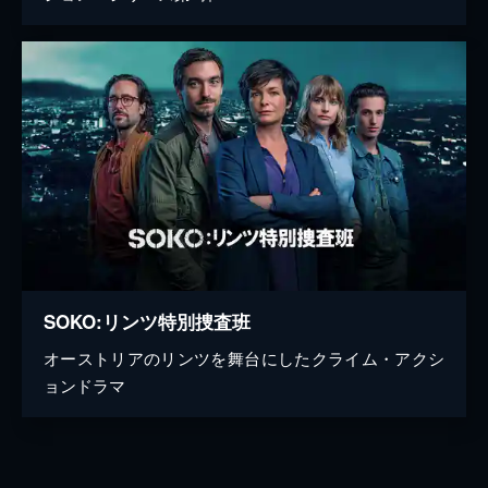
SOKO:リンツ特別捜査班
オーストリアのリンツを舞台にしたクライム・アクシ
ョンドラマ