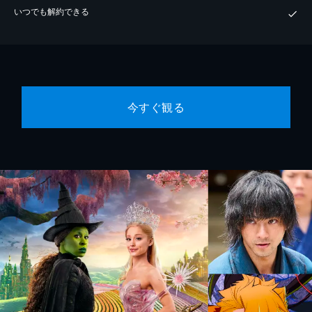
いつでも解約できる
今すぐ観る