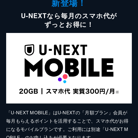
新登場！
U-NEXTなら毎月のスマホ代が
ずっとお得に！
「U-NEXT MOBILE」はU-NEXTの「月額プラン」会員が
毎月もらえるポイントを活用することで、スマホ代がお得
になるモバイルプランです。ご利用には別途「U-NEXT M
OBILE」のお申し込みが必要となります。