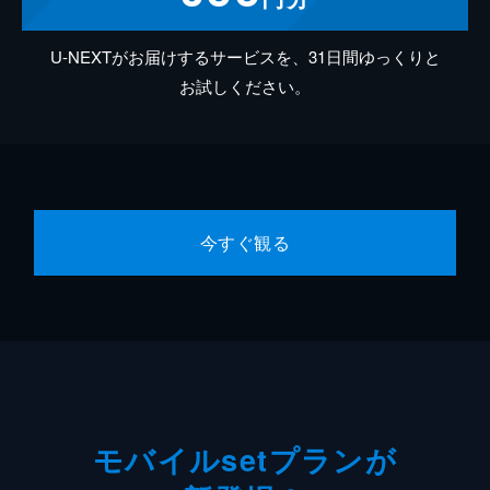
U-NEXTがお届けするサービスを、31日間ゆっくりと
お試しください。
今すぐ観る
モバイルsetプランが