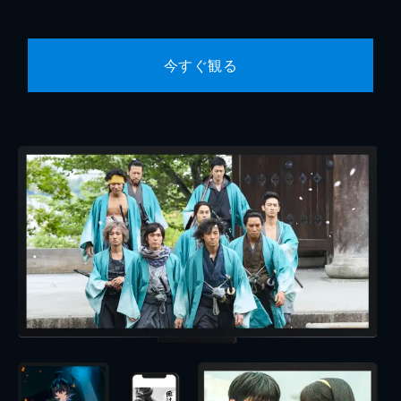
今すぐ観る