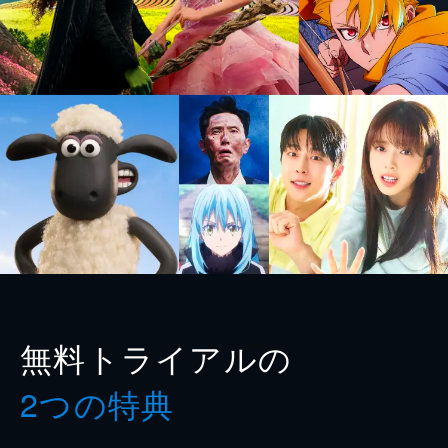
無料トライアルの
2つの特典