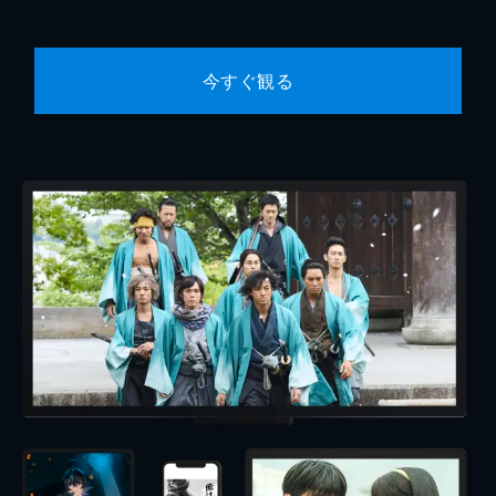
今すぐ観る