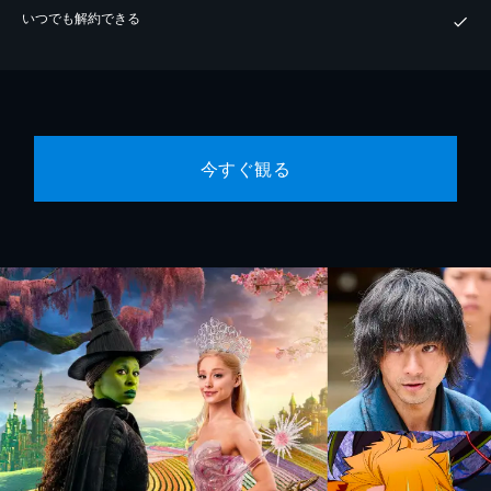
いつでも解約できる
今すぐ観る