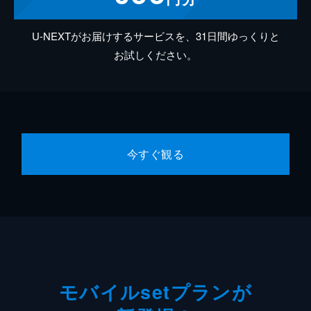
U-NEXTがお届けするサービスを、31日間ゆっくりと
お試しください。
今すぐ観る
モバイルsetプランが