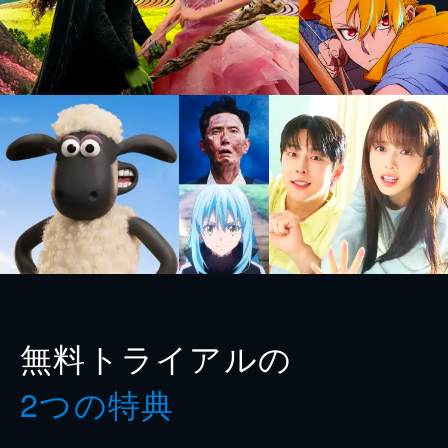
無料トライアルの
2つの特典