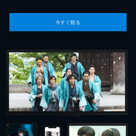
今すぐ観る