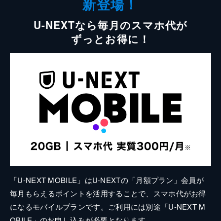
新登場！
U-NEXTなら毎月のスマホ代が
ずっとお得に！
「U-NEXT MOBILE」はU-NEXTの「月額プラン」会員が
毎月もらえるポイントを活用することで、スマホ代がお得
になるモバイルプランです。ご利用には別途「U-NEXT M
OBILE」のお申し込みが必要となります。