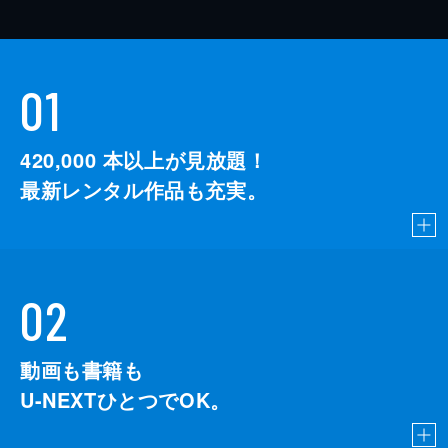
01
420,000
本以上が見放題！
最新レンタル作品も充実。
02
動画も書籍も
U-NEXTひとつでOK。