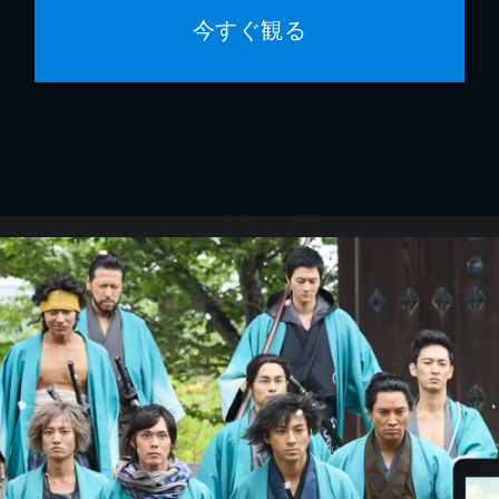
今すぐ観る