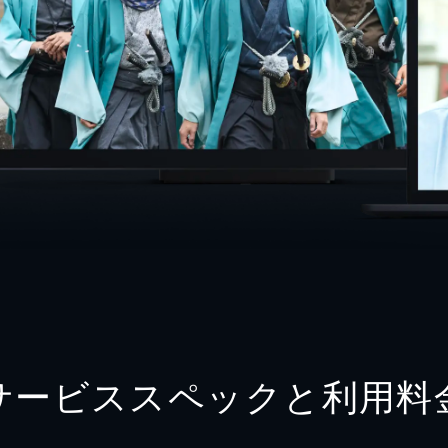
サービススペックと利用料