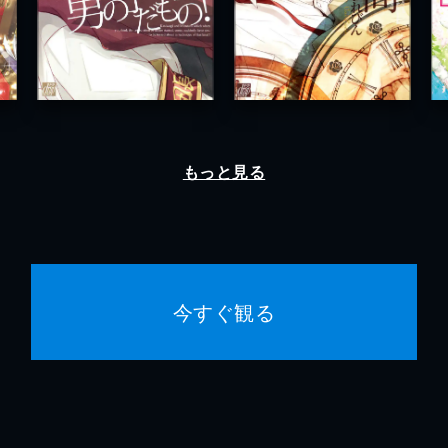
もっと見る
今すぐ観る