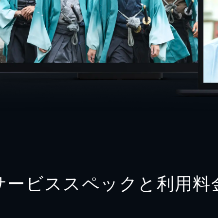
サービススペックと利用料