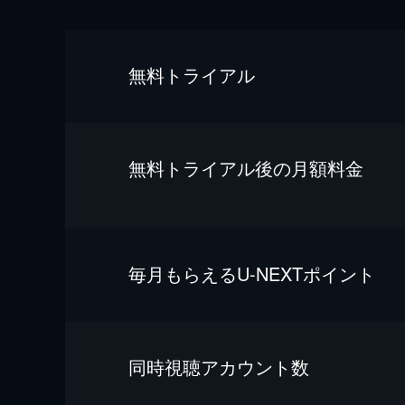
無料トライアル
無料トライアル後の⽉額料金
毎⽉もらえるU-NEXTポイント
同時視聴アカウント数