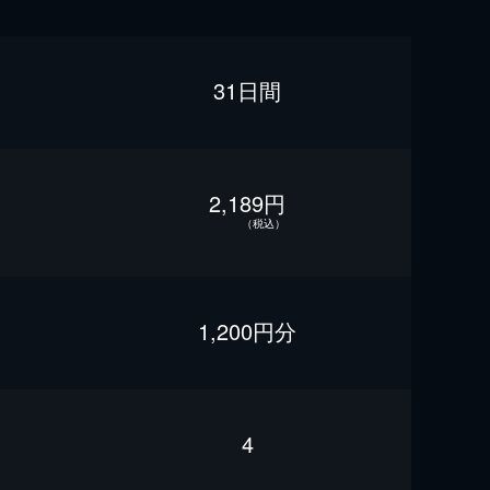
31日間
2,189円
（税込）
1,200円分
4