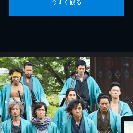
今すぐ観る