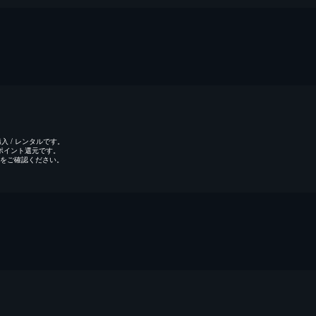
 / レンタルです。
のポイント還元です。
をご確認ください。