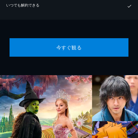
いつでも解約できる
今すぐ観る