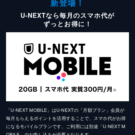
新登場！
U-NEXTなら毎月のスマホ代が
ずっとお得に！
「U-NEXT MOBILE」はU-NEXTの「月額プラン」会員が
毎月もらえるポイントを活用することで、スマホ代がお得
になるモバイルプランです。ご利用には別途「U-NEXT M
OBILE」のお申し込みが必要となります。