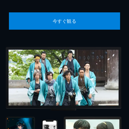
今すぐ観る