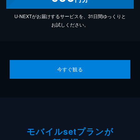
U-NEXTがお届けするサービスを、31日間ゆっくりと
お試しください。
今すぐ観る
モバイルsetプランが