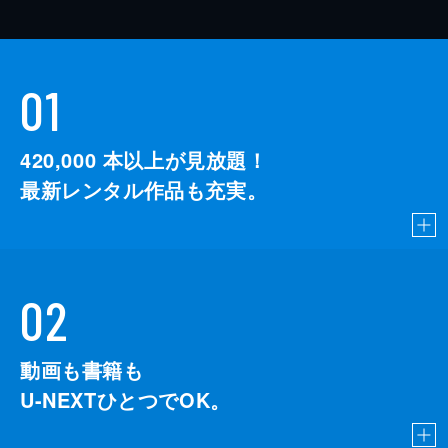
01
420,000
本以上が見放題！
最新レンタル作品も充実。
02
動画も書籍も
U-NEXTひとつでOK。