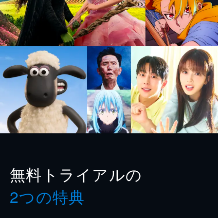
無料トライアルの
2つの特典