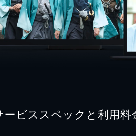
サービススペックと利用料