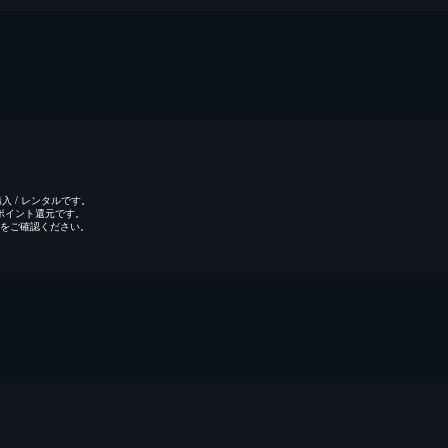
 / レンタルです。
のポイント還元です。
をご確認ください。