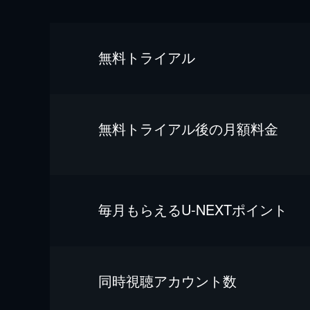
無料トライアル
無料トライアル後の⽉額料金
毎⽉もらえるU-NEXTポイント
同時視聴アカウント数