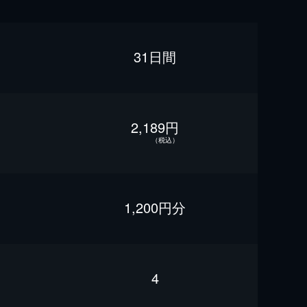
31日間
2,189円
（税込）
1,200円分
4