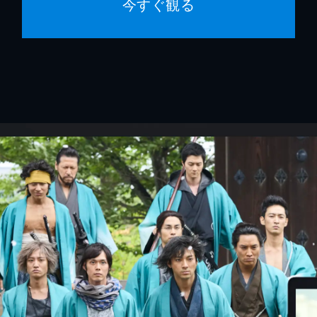
今すぐ観る