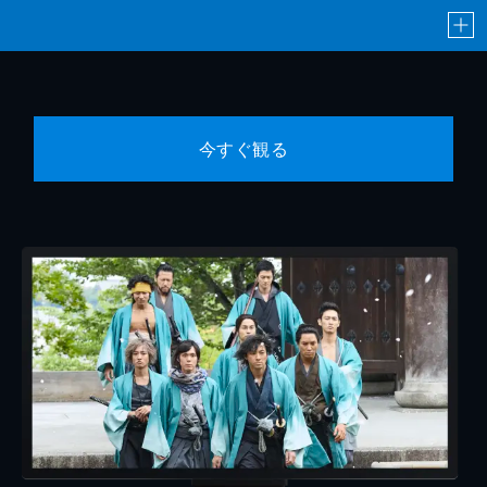
今すぐ観る