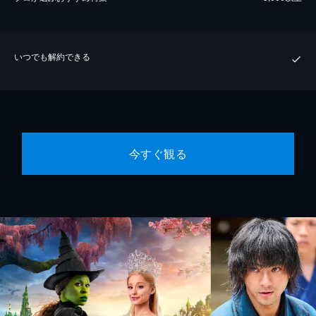
いつでも解約できる
今すぐ観る