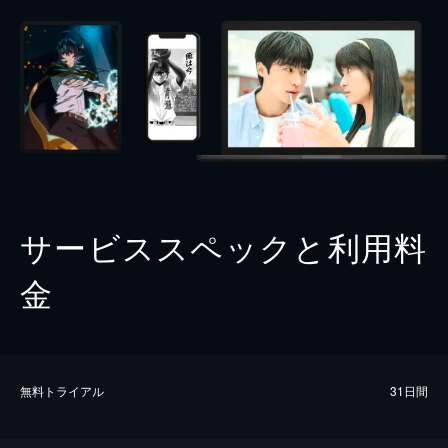
サービススペックと利用料
金
無料トライアル
31日間