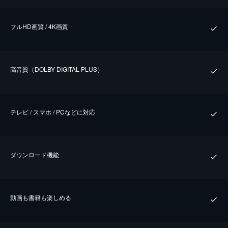
フルHD画質 / 4K画質
⾼⾳質（DOLBY DIGITAL PLUS）
テレビ / スマホ / PCなどに対応
ダウンロード機能
動画も書籍も楽しめる