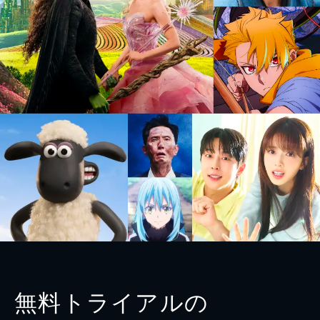
無料トライアルの