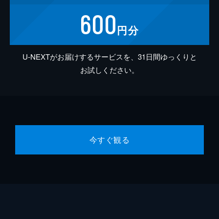
600
円分
U-NEXTがお届けするサービスを、31日間ゆっくりと
お試しください。
今すぐ観る