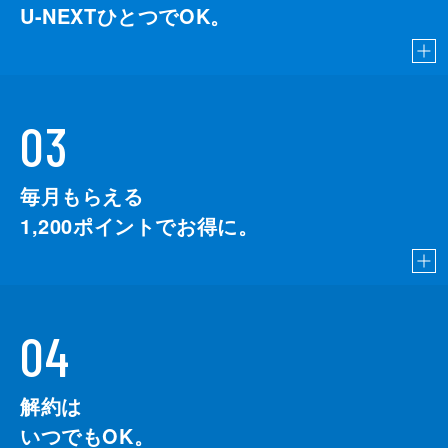
U-NEXTひとつでOK。
03
毎月もらえる
1,200
ポイントでお得に。
04
解約は
いつでもOK。