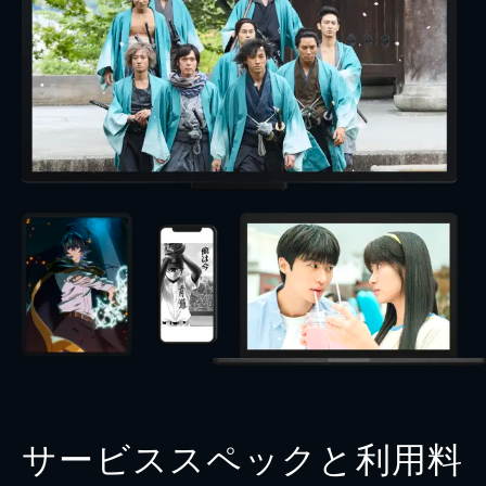
サービススペックと利用料