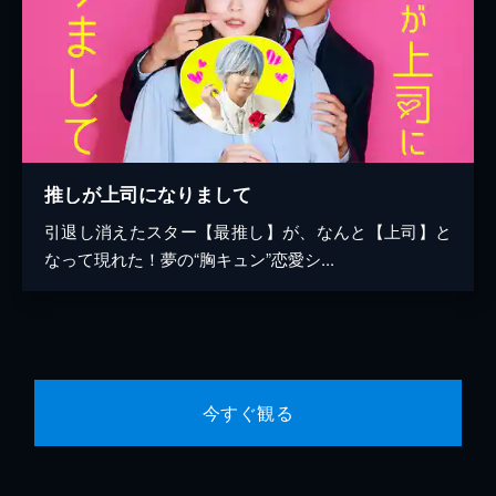
推しが上司になりまして
引退し消えたスター【最推し】が、なんと【上司】と
なって現れた！夢の“胸キュン”恋愛シ...
今すぐ観る