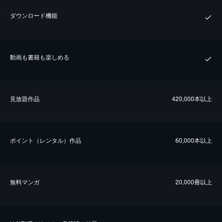
ダウンロード機能
動画も書籍も楽しめる
⾒放題作品
420,000本以上
ポイント（レンタル）作品
60,000本以上
無料マンガ
20,000冊以上