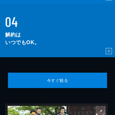
04
解約は
いつでもOK。
今すぐ観る