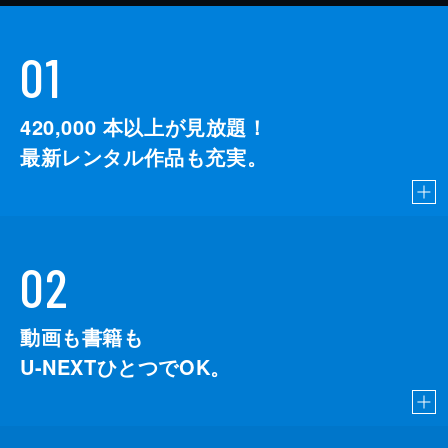
01
420,000
本以上が見放題！
最新レンタル作品も充実。
02
動画も書籍も
U-NEXTひとつでOK。