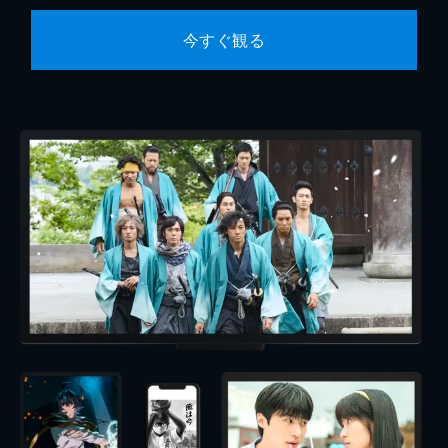
今すぐ観る