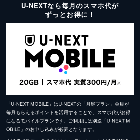
U-NEXTなら毎月のスマホ代が
ずっとお得に！
「U-NEXT MOBILE」はU-NEXTの「月額プラン」会員が
毎月もらえるポイントを活用することで、スマホ代がお得
になるモバイルプランです。ご利用には別途「U-NEXT M
OBILE」のお申し込みが必要となります。