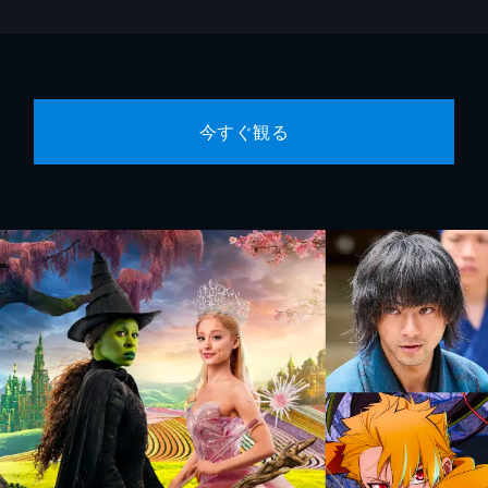
今すぐ観る