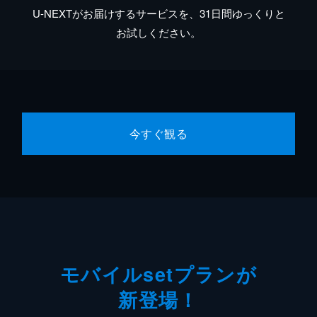
U-NEXTがお届けするサービスを、31日間ゆっくりと
お試しください。
今すぐ観る
モバイルsetプランが
新登場！