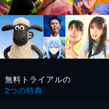
無料トライアルの
2つの特典