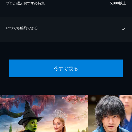
プロが選ぶおすすめ特集
5,000以上
いつでも解約できる
今すぐ観る