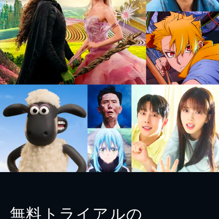
無料トライアルの