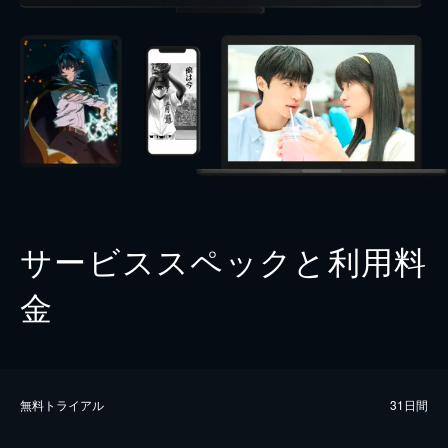
サービススペックと利用料
金
無料トライアル
31日間