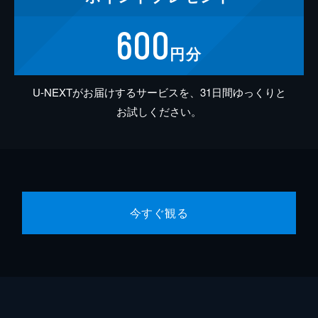
600
円分
U-NEXTがお届けするサービスを、31日間ゆっくりと
お試しください。
今すぐ観る