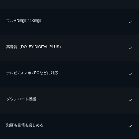
フルHD画質 / 4K画質
⾼⾳質（DOLBY DIGITAL PLUS）
テレビ / スマホ / PCなどに対応
ダウンロード機能
動画も書籍も楽しめる