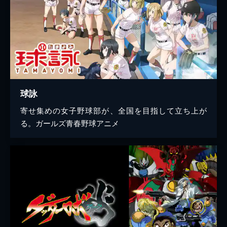
球詠
寄せ集めの女子野球部が、全国を目指して立ち上が
る。ガールズ青春野球アニメ