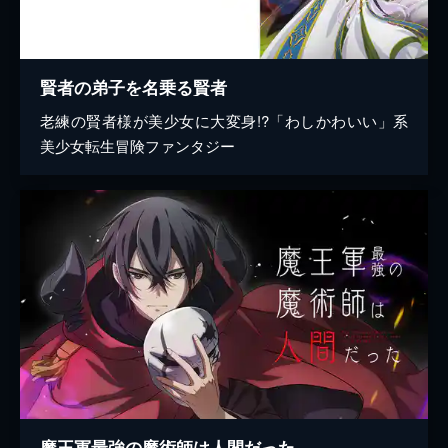
賢者の弟子を名乗る賢者
老練の賢者様が美少女に大変身!?「わしかわいい」系
美少女転生冒険ファンタジー
魔王軍最強の魔術師は人間だった