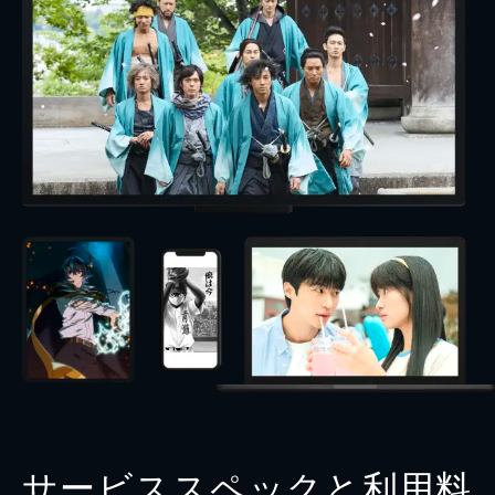
サービススペックと利用料