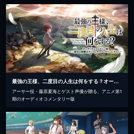
最強の王様、二度目の人生は何をする？オーディオコメンタリー版 ～二度目の視聴はオーディオコメンタリーにする？～
アーサー役・藤原夏海とゲスト声優が贈る、アニメ第1
期のオーディオコメンタリー版