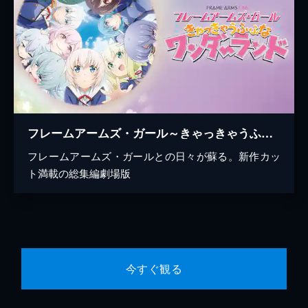
フレームアームズ・ガール～きゃっきゃうふふなワンダーランド～
フレームアームズ・ガールとの日々が蘇る。新作カッ
ト満載の総集編劇場版
今すぐ観る