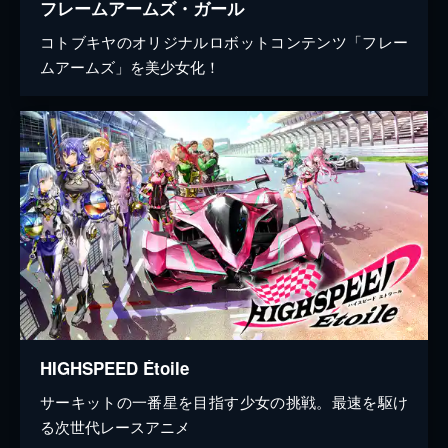
フレームアームズ・ガール
コトブキヤのオリジナルロボットコンテンツ「フレー
ムアームズ」を美少女化！
HIGHSPEED Étoile
サーキットの一番星を目指す少女の挑戦。最速を駆け
る次世代レースアニメ