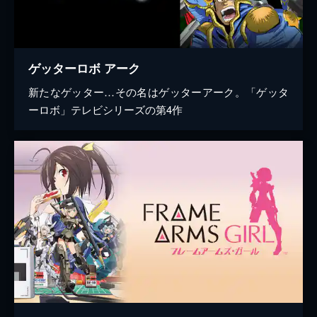
ゲッターロボ アーク
新たなゲッター…その名はゲッターアーク。「ゲッタ
ーロボ」テレビシリーズの第4作