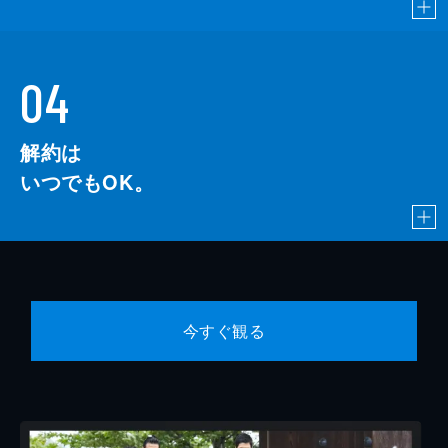
04
解約は
いつでもOK。
今すぐ観る