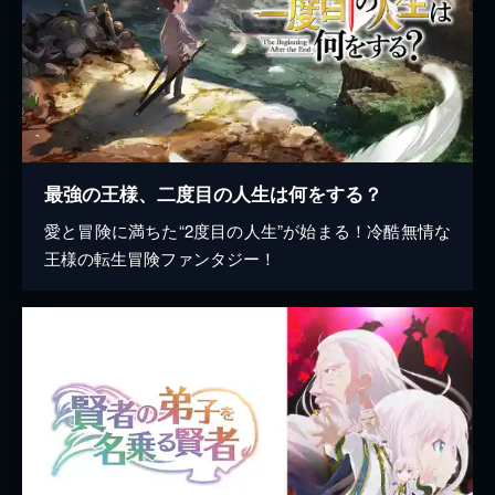
最強の王様、二度目の人生は何をする？
愛と冒険に満ちた“2度目の人生”が始まる！冷酷無情な
王様の転生冒険ファンタジー！