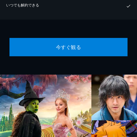
いつでも解約できる
今すぐ観る