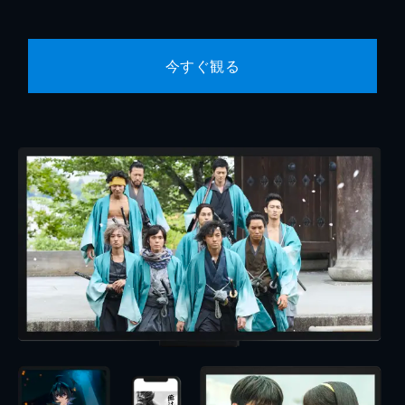
今すぐ観る