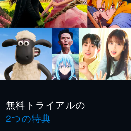
無料トライアルの
2つの特典