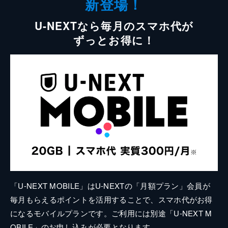
新登場！
U-NEXTなら毎月のスマホ代が
ずっとお得に！
「U-NEXT MOBILE」はU-NEXTの「月額プラン」会員が
毎月もらえるポイントを活用することで、スマホ代がお得
になるモバイルプランです。ご利用には別途「U-NEXT M
OBILE」のお申し込みが必要となります。