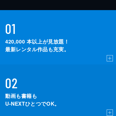
01
420,000
本以上が見放題！
最新レンタル作品も充実。
02
動画も書籍も
U-NEXTひとつでOK。