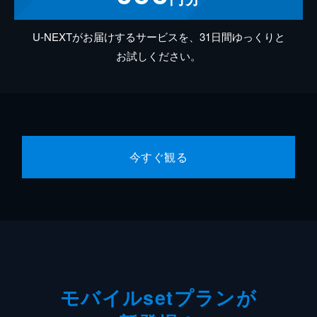
U-NEXTがお届けするサービスを、31日間ゆっくりと
お試しください。
今すぐ観る
モバイルsetプランが