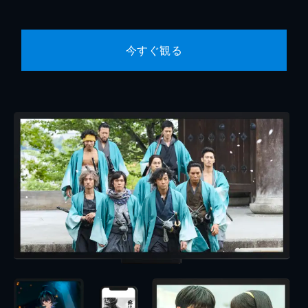
今すぐ観る