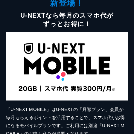
新登場！
U-NEXTなら毎月のスマホ代が
ずっとお得に！
「U-NEXT MOBILE」はU-NEXTの「月額プラン」会員が
毎月もらえるポイントを活用することで、スマホ代がお得
になるモバイルプランです。ご利用には別途「U-NEXT M
OBILE」のお申し込みが必要となります。