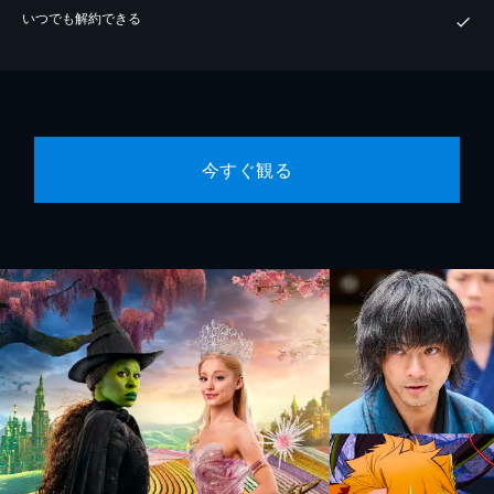
いつでも解約できる
今すぐ観る