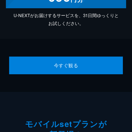
U-NEXTがお届けするサービスを、31日間ゆっくりと
お試しください。
今すぐ観る
モバイルsetプランが