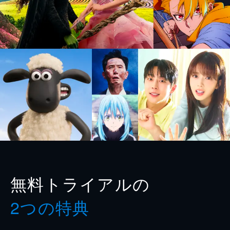
無料トライアルの
2つの特典