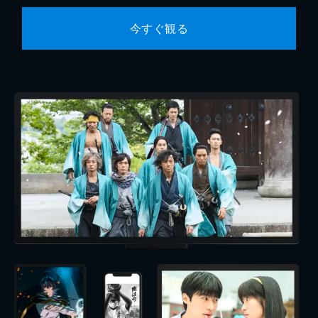
今すぐ観る