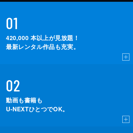
01
420,000
本以上が見放題！
最新レンタル作品も充実。
02
動画も書籍も
U-NEXTひとつでOK。