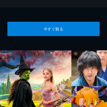
今すぐ観る