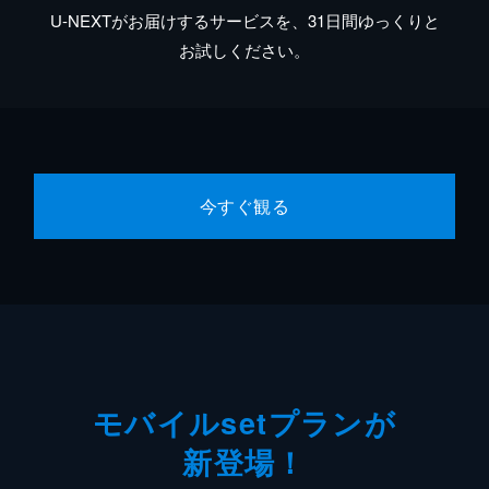
U-NEXTがお届けするサービスを、31日間ゆっくりと
お試しください。
今すぐ観る
モバイルsetプランが
新登場！