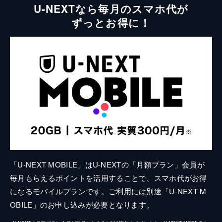
U-NEXTなら毎月のスマホ代が
ずっとお得に！
「U-NEXT MOBILE」はU-NEXTの「月額プラン」会員が
毎月もらえるポイントを活用することで、スマホ代がお得
になるモバイルプランです。ご利用には別途「U-NEXT M
OBILE」のお申し込みが必要となります。