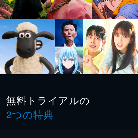
無料トライアルの
2つの特典