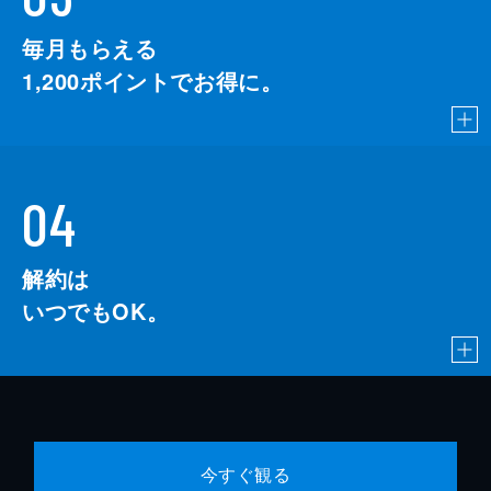
毎月もらえる
1,200
ポイントでお得に。
04
解約は
いつでもOK。
今すぐ観る