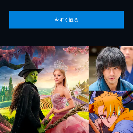
今すぐ観る