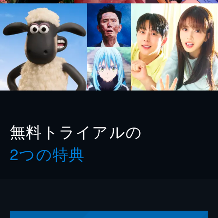
無料トライアルの
2つの特典