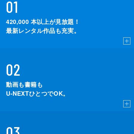
01
420,000
本以上が見放題！
最新レンタル作品も充実。
02
動画も書籍も
U-NEXTひとつでOK。
03